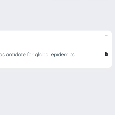
 as antidote for global epidemics