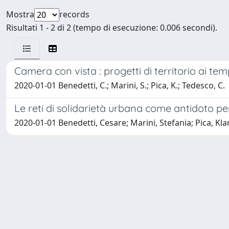
Mostra
records
Risultati 1 - 2 di 2 (tempo di esecuzione: 0.006 secondi).
Camera con vista : progetti di territorio ai tem
2020-01-01 Benedetti, C.; Marini, S.; Pica, K.; Tedesco, C.
Le reti di solidarietà urbana come antidoto pe
2020-01-01 Benedetti, Cesare; Marini, Stefania; Pica, Kla