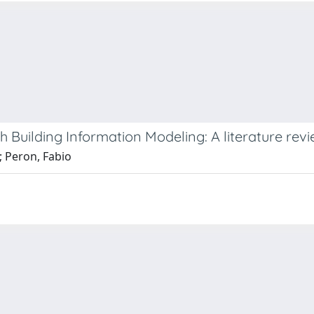
h Building Information Modeling: A literature rev
; Peron, Fabio