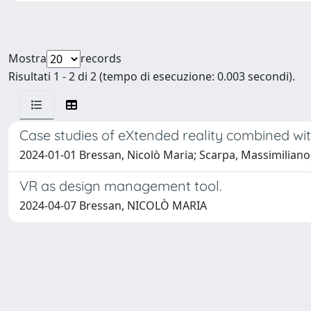
Mostra
records
Risultati 1 - 2 di 2 (tempo di esecuzione: 0.003 secondi).
Case studies of eXtended reality combined wit
2024-01-01 Bressan, Nicolò Maria; Scarpa, Massimiliano
VR as design management tool.
2024-04-07 Bressan, NICOLÒ MARIA