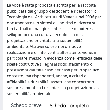
La voce è stata proposta e scritta per la raccolta
pubblicata dal gruppo dei docenti e ricercatori di
Tecnologia dell’Architettura di Venezia nel 2006 per
documentarne in sintesi gli indirizzi di ricerca sui
temi attuali di maggiore interesse e di potenziale
sviluppo per una cultura tecnologica della
progettazione orientata alla sostenibilità
ambientale. Attraverso esempi di nuove
realizzazioni e di interventi sull’esistente viene, in
particolare, messo in evidenza come l’efficacia delle
scelte costruttive si leghi al soddisfacimento di
prestazioni valutate caso per caso per lo specifico
contesto, ma rispondenti, anche, a criteri di
affidabilità e durabilità, aspetti che concorrono
sostanzialmente ad orientare la progettazione alla
sostenibilità ambientale
Scheda breve
Scheda completa