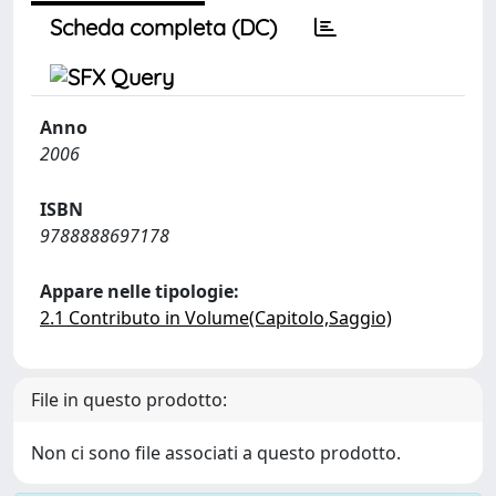
Scheda completa (DC)
Anno
2006
ISBN
9788888697178
Appare nelle tipologie:
2.1 Contributo in Volume(Capitolo,Saggio)
File in questo prodotto:
Non ci sono file associati a questo prodotto.