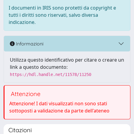
I documenti in IRIS sono protetti da copyright e
tutti i diritti sono riservati, salvo diversa
indicazione.
Informazioni
Utilizza questo identificativo per citare o creare un
link a questo documento:
https://hdl.handle.net/11578/11250
Attenzione
Attenzione! I dati visualizzati non sono stati
sottoposti a validazione da parte dell'ateneo
Citazioni