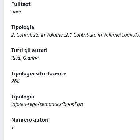
Fulltext
none
Tipologia
2. Contributo in Volume::2.1 Contributo in Volume(Capitolo
Tutti gli autori
Riva, Gianna
Tipologia sito docente
268
Tipologia
info:eu-repo/semantics/bookPart
Numero autori
1