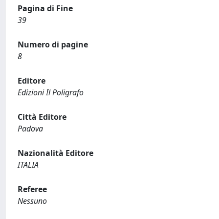
Pagina di Fine
39
Numero di pagine
8
Editore
Edizioni Il Poligrafo
Città Editore
Padova
Nazionalità Editore
ITALIA
Referee
Nessuno