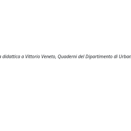
a didattica a Vittorio Veneto, Quaderni del Dipartimento di Urban