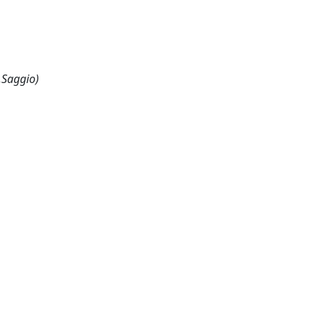
,Saggio)