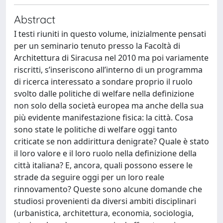
Abstract
I testi riuniti in questo volume, inizialmente pensati
per un seminario tenuto presso la Facoltà di
Architettura di Siracusa nel 2010 ma poi variamente
riscritti, s’inseriscono all’interno di un programma
di ricerca interessato a sondare proprio il ruolo
svolto dalle politiche di welfare nella definizione
non solo della società europea ma anche della sua
più evidente manifestazione fisica: la città. Cosa
sono state le politiche di welfare oggi tanto
criticate se non addirittura denigrate? Quale è stato
il loro valore e il loro ruolo nella definizione della
città italiana? E, ancora, quali possono essere le
strade da seguire oggi per un loro reale
rinnovamento? Queste sono alcune domande che
studiosi provenienti da diversi ambiti disciplinari
(urbanistica, architettura, economia, sociologia,