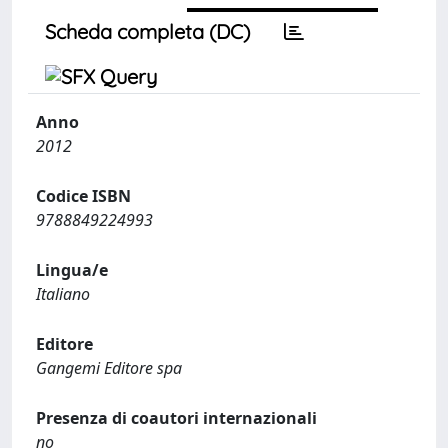
Scheda completa (DC)
Anno
2012
Codice ISBN
9788849224993
Lingua/e
Italiano
Editore
Gangemi Editore spa
Presenza di coautori internazionali
no