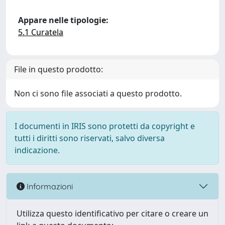
Appare nelle tipologie:
5.1 Curatela
File in questo prodotto:
Non ci sono file associati a questo prodotto.
I documenti in IRIS sono protetti da copyright e
tutti i diritti sono riservati, salvo diversa
indicazione.
Informazioni
Utilizza questo identificativo per citare o creare un