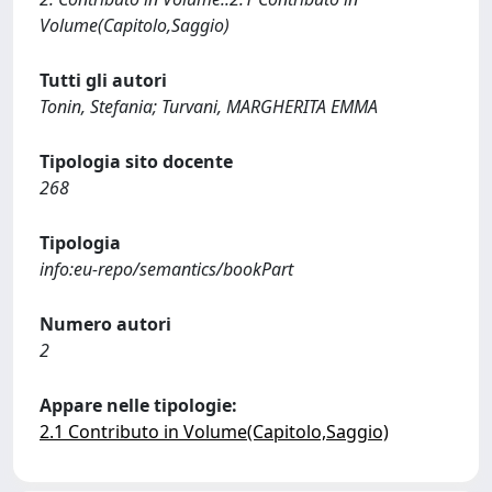
Volume(Capitolo,Saggio)
Tutti gli autori
Tonin, Stefania; Turvani, MARGHERITA EMMA
Tipologia sito docente
268
Tipologia
info:eu-repo/semantics/bookPart
Numero autori
2
Appare nelle tipologie:
2.1 Contributo in Volume(Capitolo,Saggio)