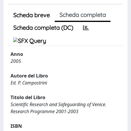
Scheda completa
Scheda breve
Scheda completa (DC)
Anno
2005
Autore del Libro
Ed. P. Campostrini
Titolo del Libro
Scientific Research and Safeguarding of Venice.
Research Programme 2001-2003
ISBN