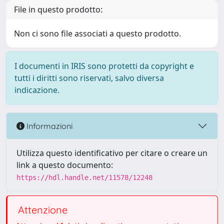
File in questo prodotto:
Non ci sono file associati a questo prodotto.
I documenti in IRIS sono protetti da copyright e
tutti i diritti sono riservati, salvo diversa
indicazione.
Informazioni
Utilizza questo identificativo per citare o creare un
link a questo documento:
https://hdl.handle.net/11578/12248
Attenzione