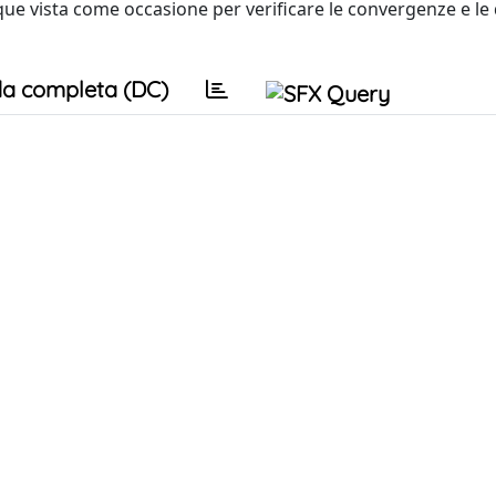
nque vista come occasione per verificare le convergenze e le
a completa (DC)