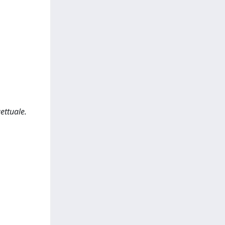
ettuale.