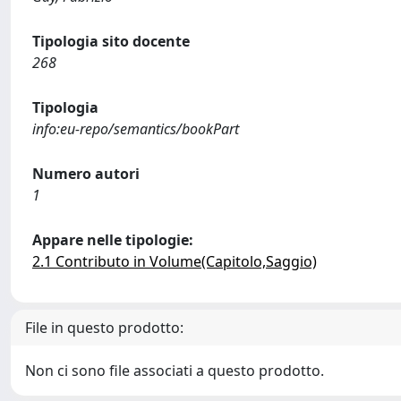
Tipologia sito docente
268
Tipologia
info:eu-repo/semantics/bookPart
Numero autori
1
Appare nelle tipologie:
2.1 Contributo in Volume(Capitolo,Saggio)
File in questo prodotto:
Non ci sono file associati a questo prodotto.