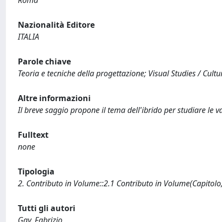
Roma
Nazionalità Editore
ITALIA
Parole chiave
Teoria e tecniche della progettazione; Visual Studies / Cult
Altre informazioni
Il breve saggio propone il tema dell'ibrido per studiare le 
Fulltext
none
Tipologia
2. Contributo in Volume::2.1 Contributo in Volume(Capitolo
Tutti gli autori
Gay, Fabrizio