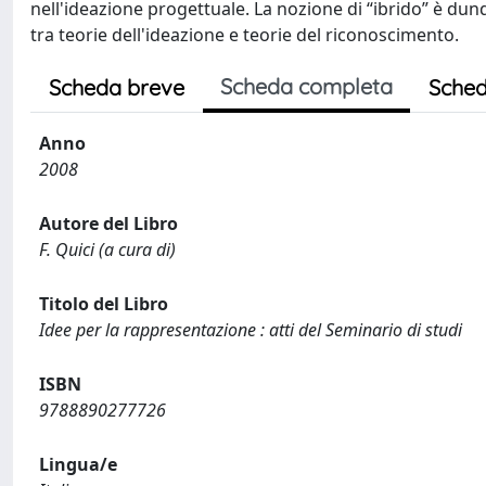
nell'ideazione progettuale. La nozione di “ibrido” è du
tra teorie dell'ideazione e teorie del riconoscimento.
Scheda completa
Scheda breve
Sched
Anno
2008
Autore del Libro
F. Quici (a cura di)
Titolo del Libro
Idee per la rappresentazione : atti del Seminario di studi
ISBN
9788890277726
Lingua/e