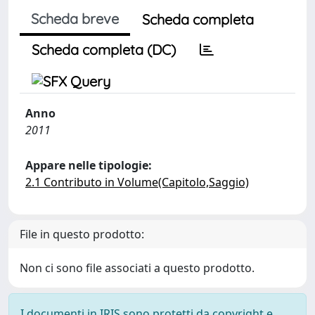
Scheda breve
Scheda completa
Scheda completa (DC)
Anno
2011
Appare nelle tipologie:
2.1 Contributo in Volume(Capitolo,Saggio)
File in questo prodotto:
Non ci sono file associati a questo prodotto.
I documenti in IRIS sono protetti da copyright e