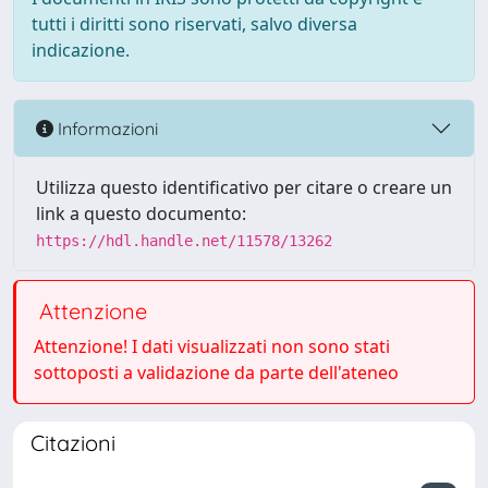
tutti i diritti sono riservati, salvo diversa
indicazione.
Informazioni
Utilizza questo identificativo per citare o creare un
link a questo documento:
https://hdl.handle.net/11578/13262
Attenzione
Attenzione! I dati visualizzati non sono stati
sottoposti a validazione da parte dell'ateneo
Citazioni