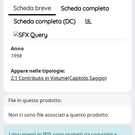
Scheda breve
Scheda completa
Scheda completa (DC)
Anno
1998
Appare nelle tipologie:
2.1 Contributo in Volume(Capitolo,Saggio)
File in questo prodotto:
Non ci sono file associati a questo prodotto.
I documenti in IRIS sono protetti da copyright e