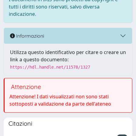
tutti i diritti sono riservati, salvo diversa
indicazione.
Informazioni
Utilizza questo identificativo per citare o creare un
link a questo documento:
https://hdl.handle.net/11578/1327
Attenzione
Attenzione! I dati visualizzati non sono stati
sottoposti a validazione da parte dell'ateneo
Citazioni