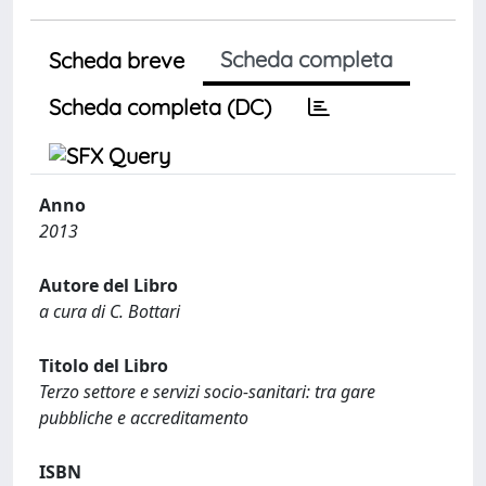
Scheda completa
Scheda breve
Scheda completa (DC)
Anno
2013
Autore del Libro
a cura di C. Bottari
Titolo del Libro
Terzo settore e servizi socio-sanitari: tra gare
pubbliche e accreditamento
ISBN