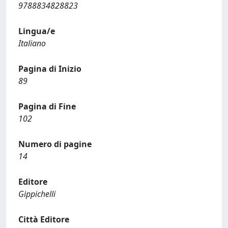
9788834828823
Lingua/e
Italiano
Pagina di Inizio
89
Pagina di Fine
102
Numero di pagine
14
Editore
Gippichelli
Città Editore