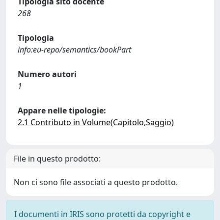
Tipologia sito docente
268
Tipologia
info:eu-repo/semantics/bookPart
Numero autori
1
Appare nelle tipologie:
2.1 Contributo in Volume(Capitolo,Saggio)
File in questo prodotto:
Non ci sono file associati a questo prodotto.
I documenti in IRIS sono protetti da copyright e