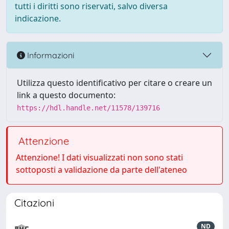
tutti i diritti sono riservati, salvo diversa
indicazione.
Informazioni
Utilizza questo identificativo per citare o creare un
link a questo documento:
https://hdl.handle.net/11578/139716
Attenzione
Attenzione! I dati visualizzati non sono stati
sottoposti a validazione da parte dell'ateneo
Citazioni
ND