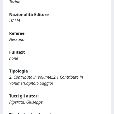
Torino
Nazionalità Editore
ITALIA
Referee
Nessuno
Fulltext
none
Tipologia
2. Contributo in Volume::2.1 Contributo in
Volume(Capitolo,Saggio)
Tutti gli autori
Piperata, Giuseppe