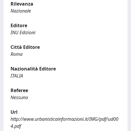
Rilevanza
Nazionale
Editore
INU Edizioni
Città Editore
Roma
Nazionalità Editore
ITALIA
Referee
Nessuno
Url
http://www.urbanisticainformazioni.it/IMG/pdf/ud00
4.pdf