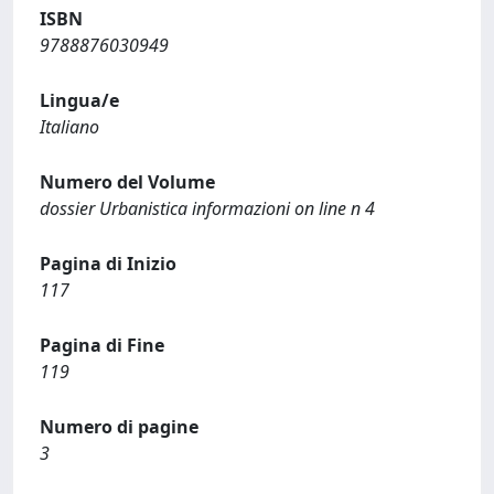
ISBN
9788876030949
Lingua/e
Italiano
Numero del Volume
dossier Urbanistica informazioni on line n 4
Pagina di Inizio
117
Pagina di Fine
119
Numero di pagine
3