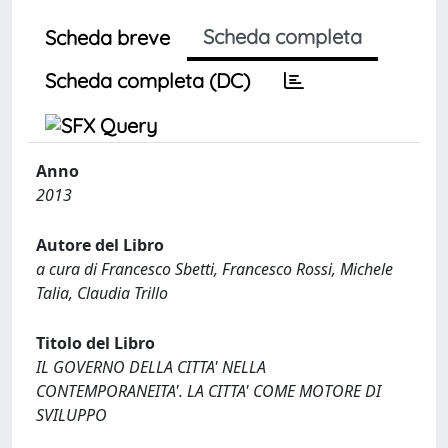
Scheda completa
Scheda breve
Scheda completa (DC)
Anno
2013
Autore del Libro
a cura di Francesco Sbetti, Francesco Rossi, Michele
Talia, Claudia Trillo
Titolo del Libro
IL GOVERNO DELLA CITTA' NELLA
CONTEMPORANEITA'. LA CITTA' COME MOTORE DI
SVILUPPO