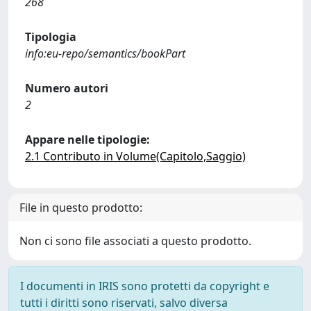
268
Tipologia
info:eu-repo/semantics/bookPart
Numero autori
2
Appare nelle tipologie:
2.1 Contributo in Volume(Capitolo,Saggio)
File in questo prodotto:
Non ci sono file associati a questo prodotto.
I documenti in IRIS sono protetti da copyright e
tutti i diritti sono riservati, salvo diversa