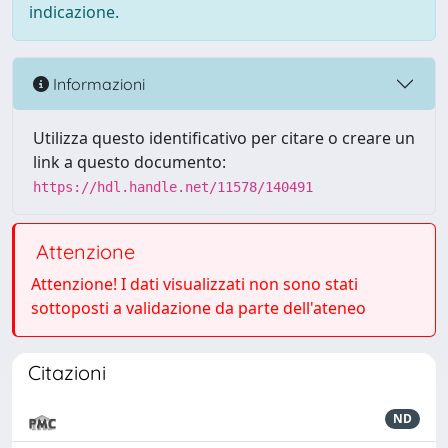
indicazione.
Informazioni
Utilizza questo identificativo per citare o creare un
link a questo documento:
https://hdl.handle.net/11578/140491
Attenzione
Attenzione! I dati visualizzati non sono stati
sottoposti a validazione da parte dell'ateneo
Citazioni
ND