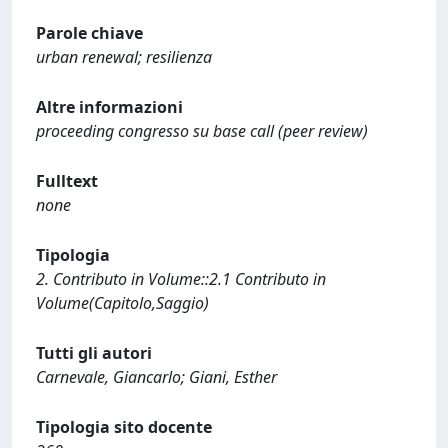
Parole chiave
urban renewal; resilienza
Altre informazioni
proceeding congresso su base call (peer review)
Fulltext
none
Tipologia
2. Contributo in Volume::2.1 Contributo in
Volume(Capitolo,Saggio)
Tutti gli autori
Carnevale, Giancarlo; Giani, Esther
Tipologia sito docente