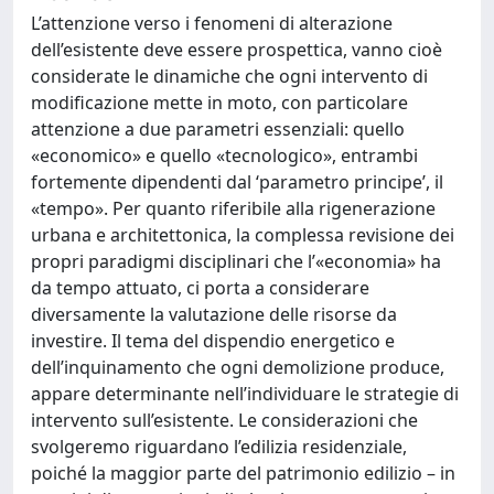
L’attenzione verso i fenomeni di alterazione
dell’esistente deve essere prospettica, vanno cioè
considerate le dinamiche che ogni intervento di
modificazione mette in moto, con particolare
attenzione a due parametri essenziali: quello
«economico» e quello «tecnologico», entrambi
fortemente dipendenti dal ‘parametro principe’, il
«tempo». Per quanto riferibile alla rigenerazione
urbana e architettonica, la complessa revisione dei
propri paradigmi disciplinari che l’«economia» ha
da tempo attuato, ci porta a considerare
diversamente la valutazione delle risorse da
investire. Il tema del dispendio energetico e
dell’inquinamento che ogni demolizione produce,
appare determinante nell’individuare le strategie di
intervento sull’esistente. Le considerazioni che
svolgeremo riguardano l’edilizia residenziale,
poiché la maggior parte del patrimonio edilizio – in