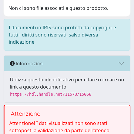
Non ci sono file associati a questo prodotto.
I documenti in IRIS sono protetti da copyright e
tutti i diritti sono riservati, salvo diversa
indicazione.
Informazioni
Utilizza questo identificativo per citare o creare un
link a questo documento:
https://hdl.handle.net/11578/15056
Attenzione
Attenzione! I dati visualizzati non sono stati
sottoposti a validazione da parte dell'ateneo