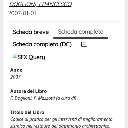
DOGLIONI, FRANCESCO
2007-01-01
Scheda completa
Scheda breve
Scheda completa (DC)
Anno
2007
Autore del Libro
F. Doglioni, P. Mazzotti (a cura di)
Titolo del Libro
Codice di pratica per gli interventi di miglioramento
sismico nel restauro del patrimonio architettonico.