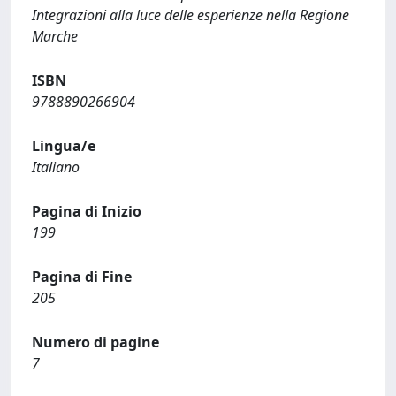
Integrazioni alla luce delle esperienze nella Regione
Marche
ISBN
9788890266904
Lingua/e
Italiano
Pagina di Inizio
199
Pagina di Fine
205
Numero di pagine
7