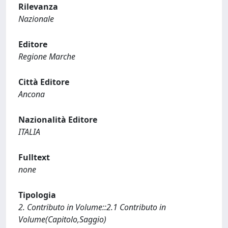
Rilevanza
Nazionale
Editore
Regione Marche
Città Editore
Ancona
Nazionalità Editore
ITALIA
Fulltext
none
Tipologia
2. Contributo in Volume::2.1 Contributo in
Volume(Capitolo,Saggio)