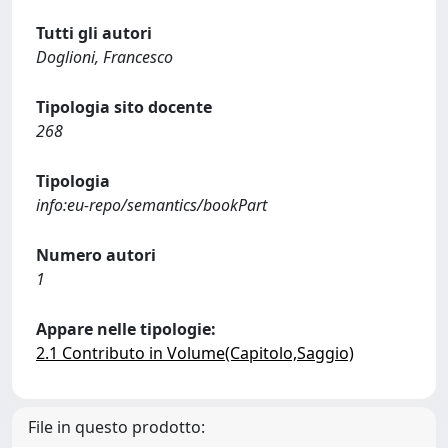
Tutti gli autori
Doglioni, Francesco
Tipologia sito docente
268
Tipologia
info:eu-repo/semantics/bookPart
Numero autori
1
Appare nelle tipologie:
2.1 Contributo in Volume(Capitolo,Saggio)
File in questo prodotto: