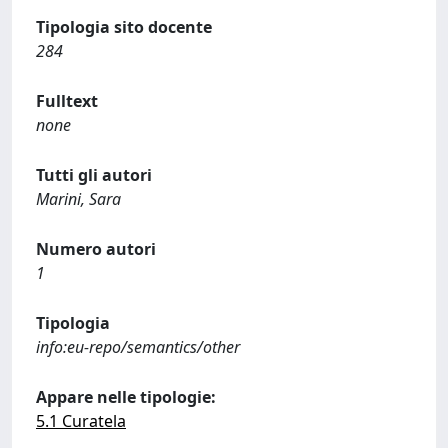
Tipologia sito docente
284
Fulltext
none
Tutti gli autori
Marini, Sara
Numero autori
1
Tipologia
info:eu-repo/semantics/other
Appare nelle tipologie:
5.1 Curatela