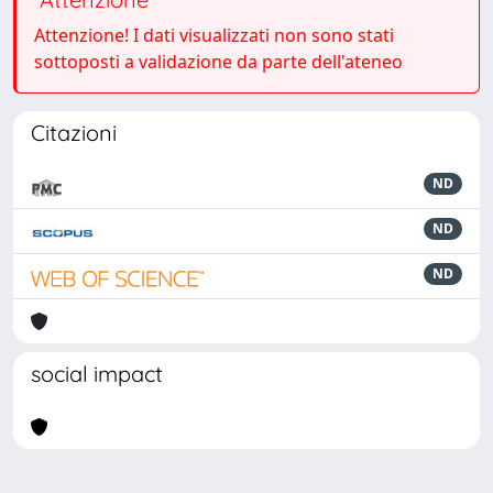
Attenzione! I dati visualizzati non sono stati
sottoposti a validazione da parte dell'ateneo
Citazioni
ND
ND
ND
social impact