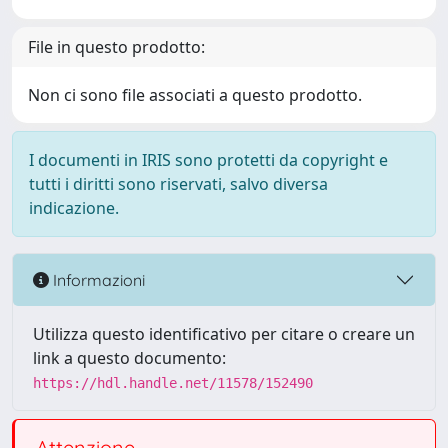
File in questo prodotto:
Non ci sono file associati a questo prodotto.
I documenti in IRIS sono protetti da copyright e
tutti i diritti sono riservati, salvo diversa
indicazione.
Informazioni
Utilizza questo identificativo per citare o creare un
link a questo documento:
https://hdl.handle.net/11578/152490
Attenzione