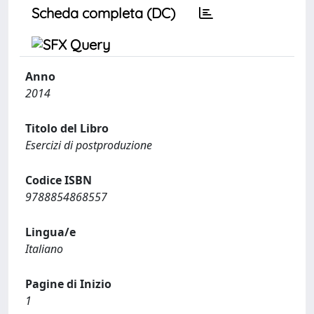
Scheda completa (DC)
Anno
2014
Titolo del Libro
Esercizi di postproduzione
Codice ISBN
9788854868557
Lingua/e
Italiano
Pagine di Inizio
1