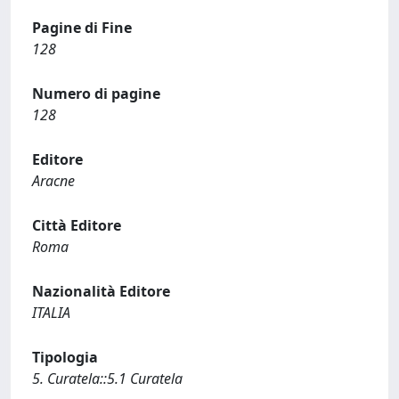
Pagine di Fine
128
Numero di pagine
128
Editore
Aracne
Città Editore
Roma
Nazionalità Editore
ITALIA
Tipologia
5. Curatela::5.1 Curatela