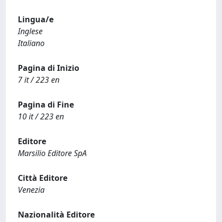
Lingua/e
Inglese
Italiano
Pagina di Inizio
7 it / 223 en
Pagina di Fine
10 it / 223 en
Editore
Marsilio Editore SpA
Città Editore
Venezia
Nazionalità Editore