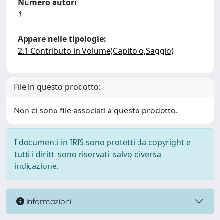
Numero autori
1
Appare nelle tipologie:
2.1 Contributo in Volume(Capitolo,Saggio)
File in questo prodotto:
Non ci sono file associati a questo prodotto.
I documenti in IRIS sono protetti da copyright e
tutti i diritti sono riservati, salvo diversa
indicazione.
Informazioni