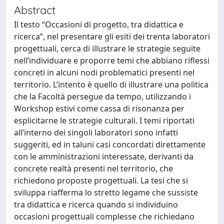
Abstract
Il testo “Occasioni di progetto, tra didattica e
ricerca”, nel presentare gli esiti dei trenta laboratori
progettuali, cerca di illustrare le strategie seguite
nell’individuare e proporre temi che abbiano riflessi
concreti in alcuni nodi problematici presenti nel
territorio. L’intento è quello di illustrare una politica
che la Facoltà persegue da tempo, utilizzando i
Workshop estivi come cassa di risonanza per
esplicitarne le strategie culturali. I temi riportati
all’interno dei singoli laboratori sono infatti
suggeriti, ed in taluni casi concordati direttamente
con le amministrazioni interessate, derivanti da
concrete realtà presenti nel territorio, che
richiedono proposte progettuali. La tesi che si
sviluppa riafferma lo stretto legame che sussiste
tra didattica e ricerca quando si individuino
occasioni progettuali complesse che richiedano