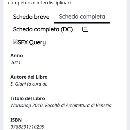
competenze interdisciplinari.
Scheda completa
Scheda breve
Scheda completa (DC)
Anno
2011
Autore del Libro
E. Giani (a cura di)
Titolo del Libro
Workshop 2010. Facoltà di Architettura di Venezia
ISBN
9788831710299