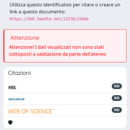
Utilizza questo identificativo per citare o creare un
link a questo documento:
https://hdl.handle.net/11578/15660
Attenzione
Attenzione! I dati visualizzati non sono stati
sottoposti a validazione da parte dell'ateneo
Citazioni
ND
ND
ND