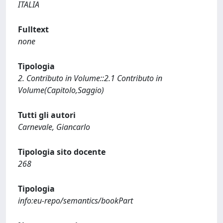
ITALIA
Fulltext
none
Tipologia
2. Contributo in Volume::2.1 Contributo in
Volume(Capitolo,Saggio)
Tutti gli autori
Carnevale, Giancarlo
Tipologia sito docente
268
Tipologia
info:eu-repo/semantics/bookPart