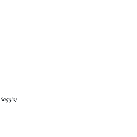
,Saggio)