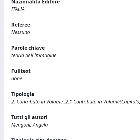
Nazionalità Editore
ITALIA
Referee
Nessuno
Parole chiave
teoria dell'immagine
Fulltext
none
Tipologia
2. Contributo in Volume::2.1 Contributo in Volume(Capitolo
Tutti gli autori
Mengoni, Angela