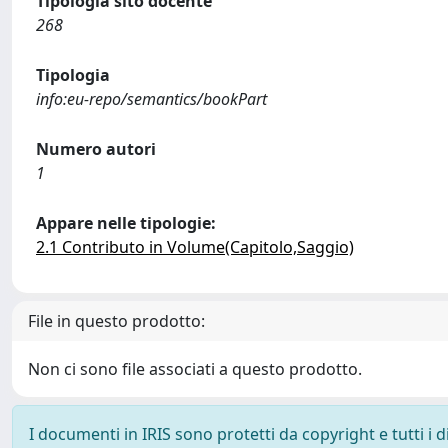
Tipologia sito docente
268
Tipologia
info:eu-repo/semantics/bookPart
Numero autori
1
Appare nelle tipologie:
2.1 Contributo in Volume(Capitolo,Saggio)
File in questo prodotto:
Non ci sono file associati a questo prodotto.
I documenti in IRIS sono protetti da copyright e tutti i di