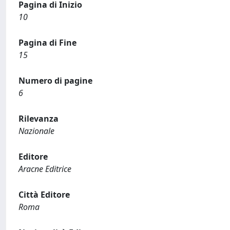
Pagina di Inizio
10
Pagina di Fine
15
Numero di pagine
6
Rilevanza
Nazionale
Editore
Aracne Editrice
Città Editore
Roma