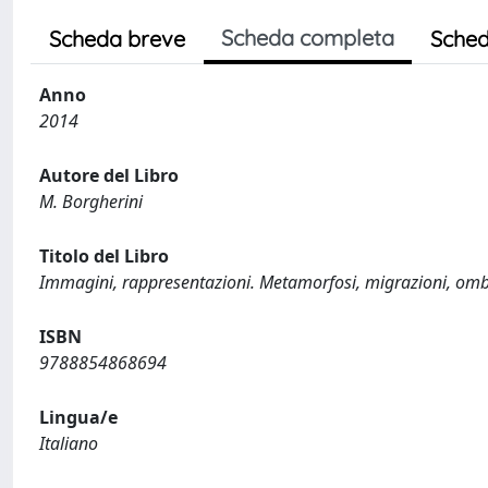
Scheda completa
Scheda breve
Sched
Anno
2014
Autore del Libro
M. Borgherini
Titolo del Libro
Immagini, rappresentazioni. Metamorfosi, migrazioni, om
ISBN
9788854868694
Lingua/e
Italiano