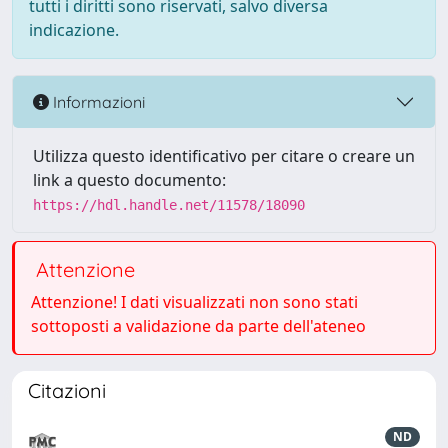
tutti i diritti sono riservati, salvo diversa
indicazione.
Informazioni
Utilizza questo identificativo per citare o creare un
link a questo documento:
https://hdl.handle.net/11578/18090
Attenzione
Attenzione! I dati visualizzati non sono stati
sottoposti a validazione da parte dell'ateneo
Citazioni
ND