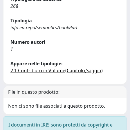
268
Tipologia
info:eu-repo/semantics/bookPart
Numero autori
1
Appare nelle tipologie:
2.1 Contributo in Volume(Capitolo,Saggio)
File in questo prodotto:
Non ci sono file associati a questo prodotto.
I documenti in IRIS sono protetti da copyright e