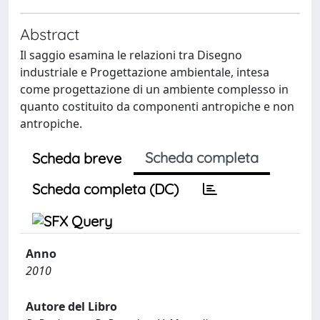
Abstract
Il saggio esamina le relazioni tra Disegno
industriale e Progettazione ambientale, intesa
come progettazione di un ambiente complesso in
quanto costituito da componenti antropiche e non
antropiche.
Scheda completa
Scheda breve
Scheda completa (DC)
Anno
2010
Autore del Libro