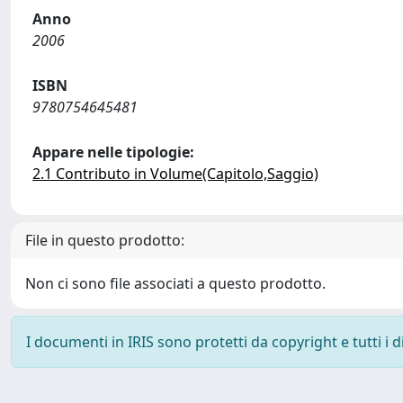
Anno
2006
ISBN
9780754645481
Appare nelle tipologie:
2.1 Contributo in Volume(Capitolo,Saggio)
File in questo prodotto:
Non ci sono file associati a questo prodotto.
I documenti in IRIS sono protetti da copyright e tutti i di