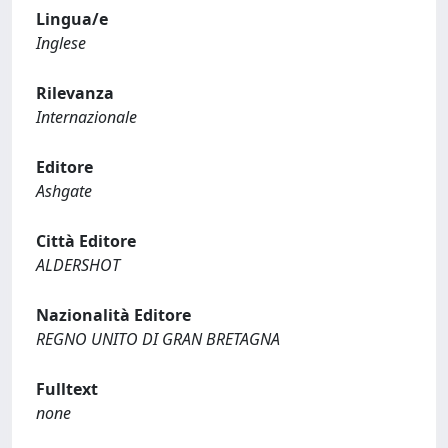
Lingua/e
Inglese
Rilevanza
Internazionale
Editore
Ashgate
Città Editore
ALDERSHOT
Nazionalità Editore
REGNO UNITO DI GRAN BRETAGNA
Fulltext
none