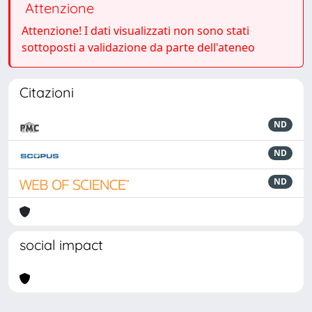
Attenzione
Attenzione! I dati visualizzati non sono stati
sottoposti a validazione da parte dell'ateneo
Citazioni
ND
ND
ND
social impact