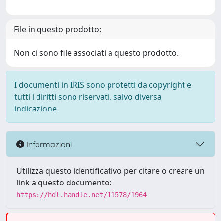
File in questo prodotto:
Non ci sono file associati a questo prodotto.
I documenti in IRIS sono protetti da copyright e
tutti i diritti sono riservati, salvo diversa
indicazione.
Informazioni
Utilizza questo identificativo per citare o creare un
link a questo documento:
https://hdl.handle.net/11578/1964