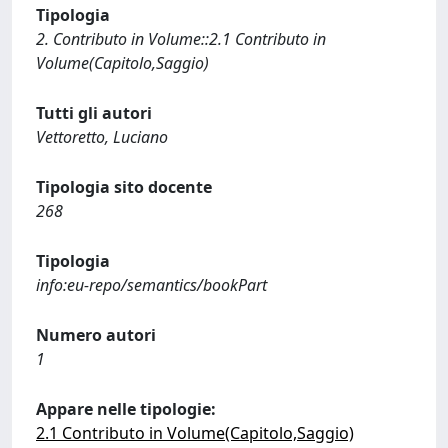
Tipologia
2. Contributo in Volume::2.1 Contributo in
Volume(Capitolo,Saggio)
Tutti gli autori
Vettoretto, Luciano
Tipologia sito docente
268
Tipologia
info:eu-repo/semantics/bookPart
Numero autori
1
Appare nelle tipologie:
2.1 Contributo in Volume(Capitolo,Saggio)