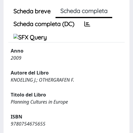
Scheda completa
Scheda breve
Scheda completa (DC)
Anno
2009
Autore del Libro
KNOELING J.; OTHERGRAFEN F.
Titolo del Libro
Planning Cultures in Europe
ISBN
9780754675655