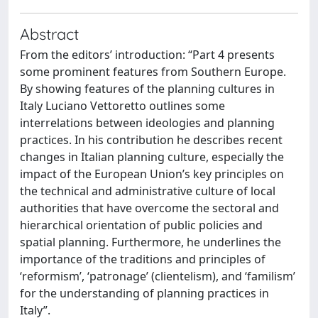
Abstract
From the editors’ introduction: “Part 4 presents
some prominent features from Southern Europe.
By showing features of the planning cultures in
Italy Luciano Vettoretto outlines some
interrelations between ideologies and planning
practices. In his contribution he describes recent
changes in Italian planning culture, especially the
impact of the European Union’s key principles on
the technical and administrative culture of local
authorities that have overcome the sectoral and
hierarchical orientation of public policies and
spatial planning. Furthermore, he underlines the
importance of the traditions and principles of
‘reformism’, ‘patronage’ (clientelism), and ‘familism’
for the understanding of planning practices in
Italy”.