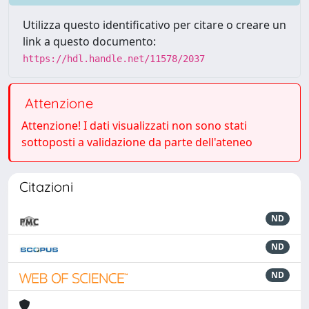
Utilizza questo identificativo per citare o creare un
link a questo documento:
https://hdl.handle.net/11578/2037
Attenzione
Attenzione! I dati visualizzati non sono stati
sottoposti a validazione da parte dell'ateneo
Citazioni
ND
ND
ND