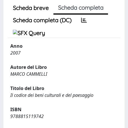
Scheda completa
Scheda breve
Scheda completa (DC)
Anno
2007
Autore del Libro
MARCO CAMMELLI
Titolo del Libro
Il codice dei beni culturali e del paesaggio
ISBN
9788815119742