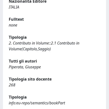
Nazionalità Editore
ITALIA
Fulltext
none
Tipologia
2. Contributo in Volume::2.1 Contributo in
Volume(Capitolo,Saggio)
Tutti gli autori
Piperata, Giuseppe
Tipologia sito docente
268
Tipologia
info:eu-repo/semantics/bookPart