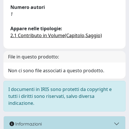
Numero autori
1
Appare nelle tipologie:
2.1 Contributo in Volume(Capitolo,Saggio)
File in questo prodotto:
Non ci sono file associati a questo prodotto.
I documenti in IRIS sono protetti da copyright e
tutti i diritti sono riservati, salvo diversa
indicazione.
Informazioni