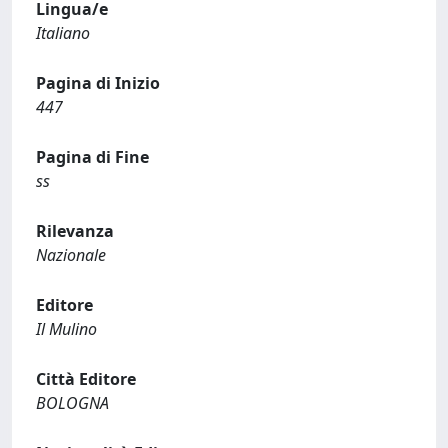
Lingua/e
Italiano
Pagina di Inizio
447
Pagina di Fine
ss
Rilevanza
Nazionale
Editore
Il Mulino
Città Editore
BOLOGNA