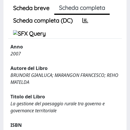
Scheda completa
Scheda breve
Scheda completa (DC)
Anno
2007
Autore del Libro
BRUNORI GIANLUCA; MARANGON FRANCESCO; REHO
MATELDA
Titolo del Libro
La gestione del paesaggio rurale tra governo e
governance territoriale
ISBN