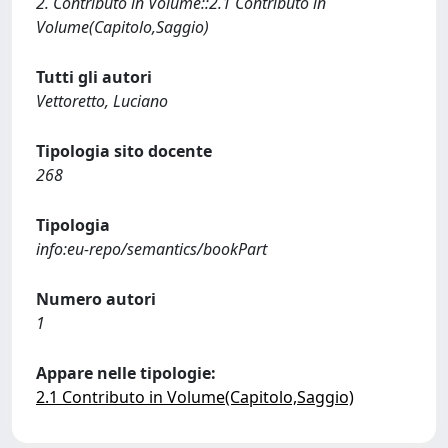
2. Contributo in Volume::2.1 Contributo in
Volume(Capitolo,Saggio)
Tutti gli autori
Vettoretto, Luciano
Tipologia sito docente
268
Tipologia
info:eu-repo/semantics/bookPart
Numero autori
1
Appare nelle tipologie:
2.1 Contributo in Volume(Capitolo,Saggio)