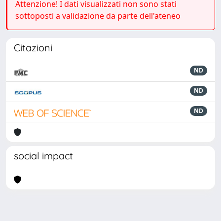
Attenzione! I dati visualizzati non sono stati
sottoposti a validazione da parte dell'ateneo
Citazioni
ND
ND
ND
social impact