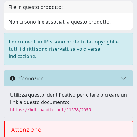
File in questo prodotto:
Non ci sono file associati a questo prodotto.
I documenti in IRIS sono protetti da copyright e
tutti i diritti sono riservati, salvo diversa
indicazione.
Informazioni
Utilizza questo identificativo per citare o creare un
link a questo documento:
https://hdl.handle.net/11578/2055
Attenzione