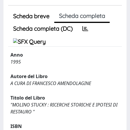
Scheda completa
Scheda breve
Scheda completa (DC)
Anno
1995
Autore del Libro
A CURA DI FRANCESCO AMENDOLAGINE
Titolo del Libro
"MOLINO STUCKY : RICERCHE STORICHE E IPOTESI DI
RESTAURO "
ISBN