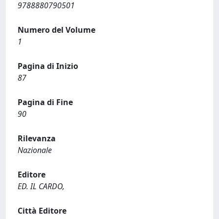
9788880790501
Numero del Volume
1
Pagina di Inizio
87
Pagina di Fine
90
Rilevanza
Nazionale
Editore
ED. IL CARDO,
Città Editore