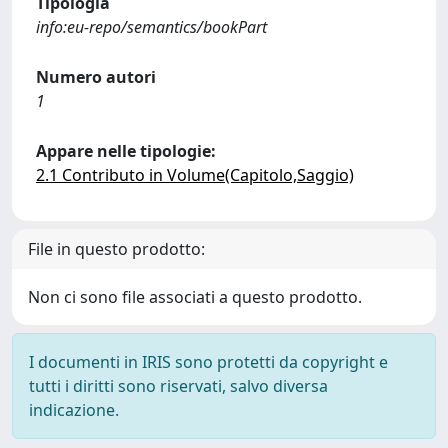
Tipologia
info:eu-repo/semantics/bookPart
Numero autori
1
Appare nelle tipologie:
2.1 Contributo in Volume(Capitolo,Saggio)
File in questo prodotto:
Non ci sono file associati a questo prodotto.
I documenti in IRIS sono protetti da copyright e
tutti i diritti sono riservati, salvo diversa
indicazione.