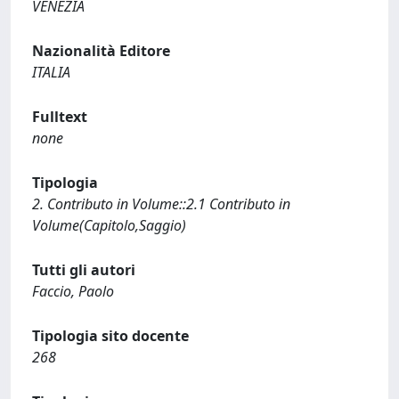
VENEZIA
Nazionalità Editore
ITALIA
Fulltext
none
Tipologia
2. Contributo in Volume::2.1 Contributo in
Volume(Capitolo,Saggio)
Tutti gli autori
Faccio, Paolo
Tipologia sito docente
268