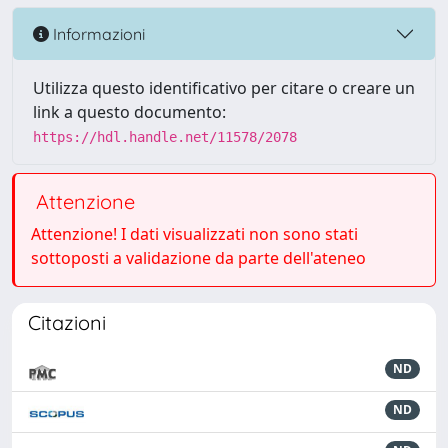
Informazioni
Utilizza questo identificativo per citare o creare un
link a questo documento:
https://hdl.handle.net/11578/2078
Attenzione
Attenzione! I dati visualizzati non sono stati
sottoposti a validazione da parte dell'ateneo
Citazioni
ND
ND