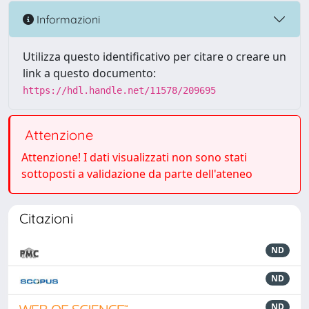
Informazioni
Utilizza questo identificativo per citare o creare un
link a questo documento:
https://hdl.handle.net/11578/209695
Attenzione
Attenzione! I dati visualizzati non sono stati
sottoposti a validazione da parte dell'ateneo
Citazioni
ND
ND
ND