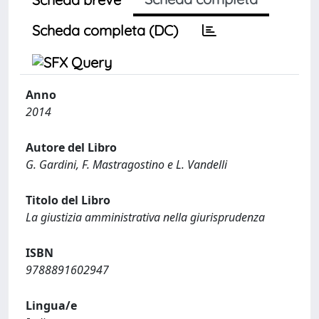
Scheda completa (DC)
Anno
2014
Autore del Libro
G. Gardini, F. Mastragostino e L. Vandelli
Titolo del Libro
La giustizia amministrativa nella giurisprudenza
ISBN
9788891602947
Lingua/e