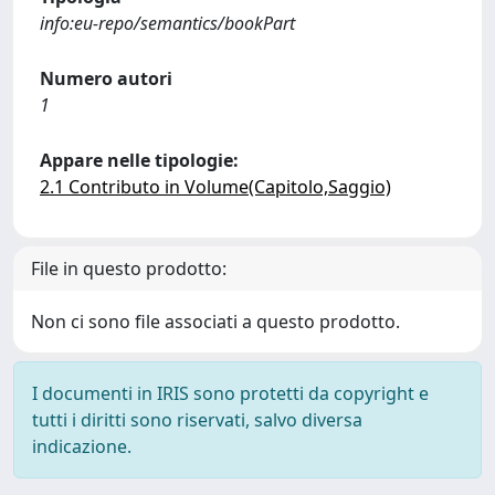
info:eu-repo/semantics/bookPart
Numero autori
1
Appare nelle tipologie:
2.1 Contributo in Volume(Capitolo,Saggio)
File in questo prodotto:
Non ci sono file associati a questo prodotto.
I documenti in IRIS sono protetti da copyright e
tutti i diritti sono riservati, salvo diversa
indicazione.