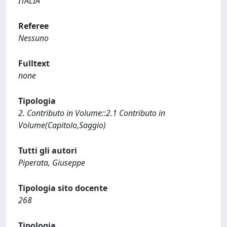
ITALIA
Referee
Nessuno
Fulltext
none
Tipologia
2. Contributo in Volume::2.1 Contributo in
Volume(Capitolo,Saggio)
Tutti gli autori
Piperata, Giuseppe
Tipologia sito docente
268
Tipologia