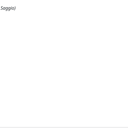
,Saggio)