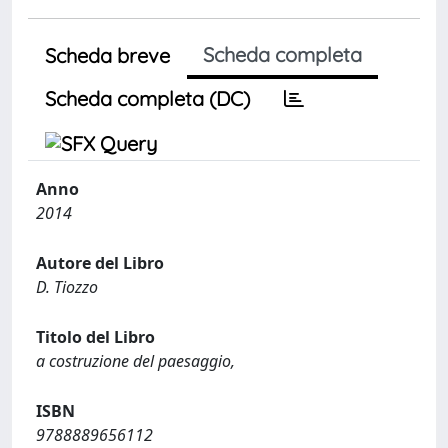
Scheda completa
Scheda breve
Scheda completa (DC)
Anno
2014
Autore del Libro
D. Tiozzo
Titolo del Libro
a costruzione del paesaggio,
ISBN
9788889656112