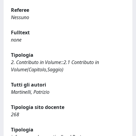
Referee
Nessuno
Fulltext
none
Tipologia
2. Contributo in Volume::2.1 Contributo in
Volume(Capitolo,Saggio)
Tutti gli autori
Martinelli, Patrizio
Tipologia sito docente
268
Tipologia