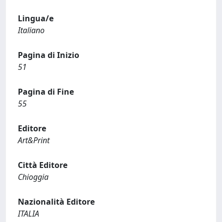
Lingua/e
Italiano
Pagina di Inizio
51
Pagina di Fine
55
Editore
Art&Print
Città Editore
Chioggia
Nazionalità Editore
ITALIA