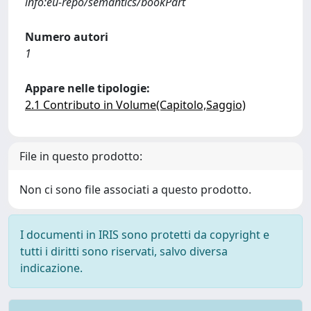
info:eu-repo/semantics/bookPart
Numero autori
1
Appare nelle tipologie:
2.1 Contributo in Volume(Capitolo,Saggio)
File in questo prodotto:
Non ci sono file associati a questo prodotto.
I documenti in IRIS sono protetti da copyright e
tutti i diritti sono riservati, salvo diversa
indicazione.