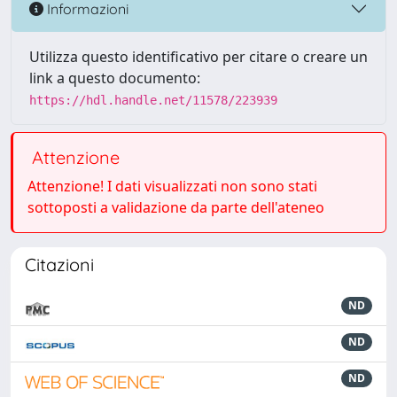
Informazioni
Utilizza questo identificativo per citare o creare un
link a questo documento:
https://hdl.handle.net/11578/223939
Attenzione
Attenzione! I dati visualizzati non sono stati
sottoposti a validazione da parte dell'ateneo
Citazioni
ND
ND
ND