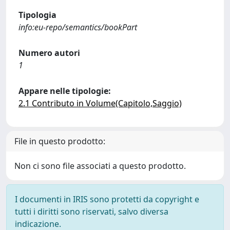
Tipologia
info:eu-repo/semantics/bookPart
Numero autori
1
Appare nelle tipologie:
2.1 Contributo in Volume(Capitolo,Saggio)
File in questo prodotto:
Non ci sono file associati a questo prodotto.
I documenti in IRIS sono protetti da copyright e
tutti i diritti sono riservati, salvo diversa
indicazione.