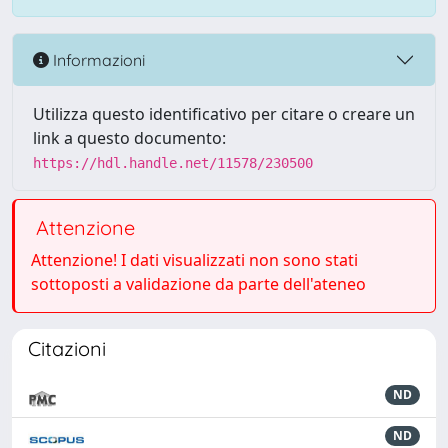
Informazioni
Utilizza questo identificativo per citare o creare un
link a questo documento:
https://hdl.handle.net/11578/230500
Attenzione
Attenzione! I dati visualizzati non sono stati
sottoposti a validazione da parte dell'ateneo
Citazioni
ND
ND