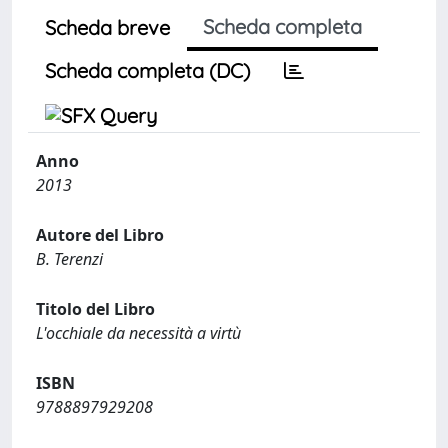
Scheda completa
Scheda breve
Scheda completa (DC)
Anno
2013
Autore del Libro
B. Terenzi
Titolo del Libro
L'occhiale da necessità a virtù
ISBN
9788897929208