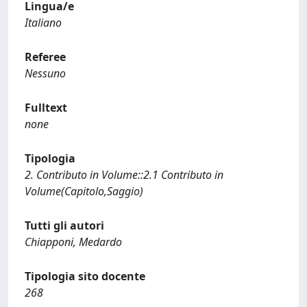
Lingua/e
Italiano
Referee
Nessuno
Fulltext
none
Tipologia
2. Contributo in Volume::2.1 Contributo in
Volume(Capitolo,Saggio)
Tutti gli autori
Chiapponi, Medardo
Tipologia sito docente
268