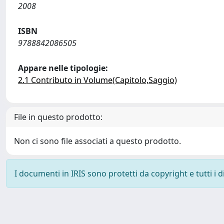
2008
ISBN
9788842086505
Appare nelle tipologie:
2.1 Contributo in Volume(Capitolo,Saggio)
File in questo prodotto:
Non ci sono file associati a questo prodotto.
I documenti in IRIS sono protetti da copyright e tutti i di