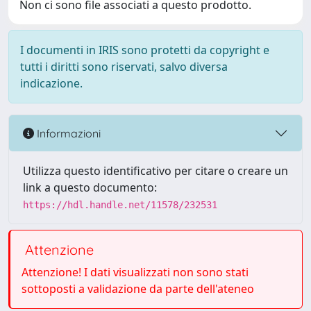
Non ci sono file associati a questo prodotto.
I documenti in IRIS sono protetti da copyright e
tutti i diritti sono riservati, salvo diversa
indicazione.
Informazioni
Utilizza questo identificativo per citare o creare un
link a questo documento:
https://hdl.handle.net/11578/232531
Attenzione
Attenzione! I dati visualizzati non sono stati
sottoposti a validazione da parte dell'ateneo