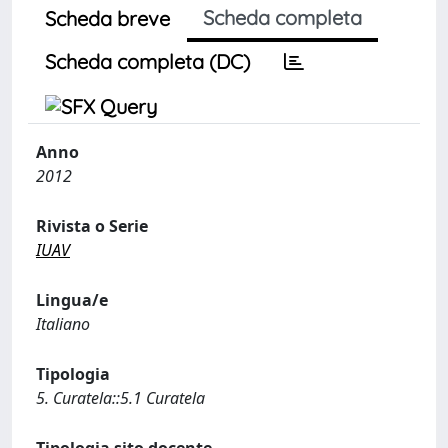
Scheda completa
Scheda breve
Scheda completa (DC)
Anno
2012
Rivista o Serie
IUAV
Lingua/e
Italiano
Tipologia
5. Curatela::5.1 Curatela