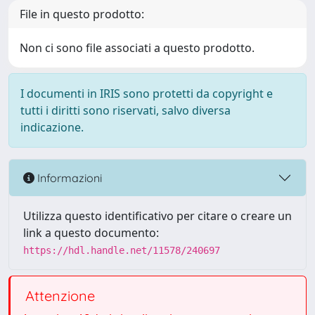
File in questo prodotto:
Non ci sono file associati a questo prodotto.
I documenti in IRIS sono protetti da copyright e
tutti i diritti sono riservati, salvo diversa
indicazione.
Informazioni
Utilizza questo identificativo per citare o creare un
link a questo documento:
https://hdl.handle.net/11578/240697
Attenzione