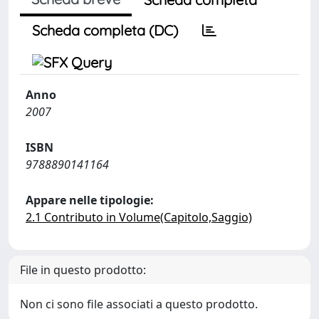
Scheda completa (DC)
Anno
2007
ISBN
9788890141164
Appare nelle tipologie:
2.1 Contributo in Volume(Capitolo,Saggio)
File in questo prodotto:
Non ci sono file associati a questo prodotto.