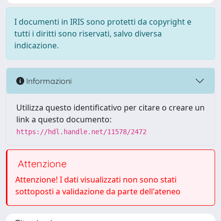
I documenti in IRIS sono protetti da copyright e
tutti i diritti sono riservati, salvo diversa
indicazione.
Informazioni
Utilizza questo identificativo per citare o creare un
link a questo documento:
https://hdl.handle.net/11578/2472
Attenzione
Attenzione! I dati visualizzati non sono stati
sottoposti a validazione da parte dell'ateneo