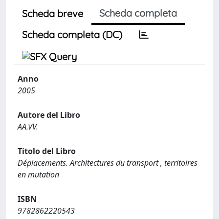
Scheda completa
Scheda breve
Scheda completa (DC)
Anno
2005
Autore del Libro
AA.VV.
Titolo del Libro
Déplacements. Architectures du transport , territoires
en mutation
ISBN
9782862220543