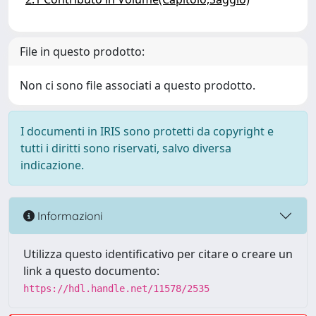
File in questo prodotto:
Non ci sono file associati a questo prodotto.
I documenti in IRIS sono protetti da copyright e
tutti i diritti sono riservati, salvo diversa
indicazione.
Informazioni
Utilizza questo identificativo per citare o creare un
link a questo documento:
https://hdl.handle.net/11578/2535