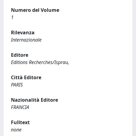
Numero del Volume
1
Rilevanza
Internazionale
Editore
Editions Recherches/Isprau,
Città Editore
PARIS
Nazionalità Editore
FRANCIA
Fulltext
none