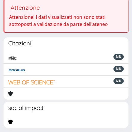
Attenzione
Attenzione! I dati visualizzati non sono stati
sottoposti a validazione da parte dell'ateneo
Citazioni
ND
ND
ND
social impact