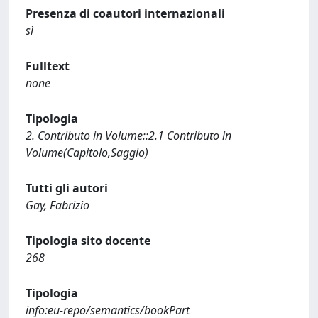
Presenza di coautori internazionali
sì
Fulltext
none
Tipologia
2. Contributo in Volume::2.1 Contributo in
Volume(Capitolo,Saggio)
Tutti gli autori
Gay, Fabrizio
Tipologia sito docente
268
Tipologia
info:eu-repo/semantics/bookPart