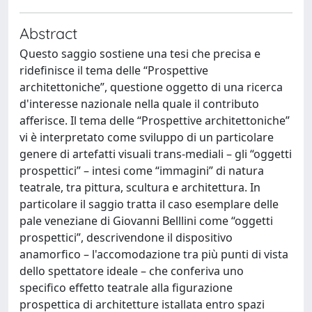
Abstract
Questo saggio sostiene una tesi che precisa e
ridefinisce il tema delle “Prospettive
architettoniche”, questione oggetto di una ricerca
d'interesse nazionale nella quale il contributo
afferisce. Il tema delle “Prospettive architettoniche”
vi è interpretato come sviluppo di un particolare
genere di artefatti visuali trans-mediali – gli “oggetti
prospettici” – intesi come “immagini” di natura
teatrale, tra pittura, scultura e architettura. In
particolare il saggio tratta il caso esemplare delle
pale veneziane di Giovanni Belllini come “oggetti
prospettici”, descrivendone il dispositivo
anamorfico – l'accomodazione tra più punti di vista
dello spettatore ideale – che conferiva uno
specifico effetto teatrale alla figurazione
prospettica di architetture istallata entro spazi