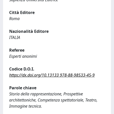
Città Editore
Roma
Nazionalità Editore
ITALIA
Referee
Esperti anonimi
Codice D.O.I.
https://dx.doi.org/10.13133 978-88-98533-45-9
Parole chiave
Storia della rappresentazione, Prospettive
architettoniche, Competenza spettatoriale, Teatro,
Immagine tecnica.