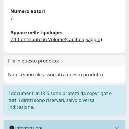
Numero autori
1
Appare nelle tipologie:
2.1 Contributo in Volume(Capitolo,Saggio)
File in questo prodotto:
Non ci sono file associati a questo prodotto.
I documenti in IRIS sono protetti da copyright e
tutti i diritti sono riservati, salvo diversa
indicazione.
Informazioni