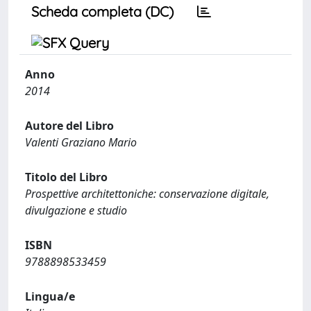
Scheda completa (DC)
Anno
2014
Autore del Libro
Valenti Graziano Mario
Titolo del Libro
Prospettive architettoniche: conservazione digitale,
divulgazione e studio
ISBN
9788898533459
Lingua/e