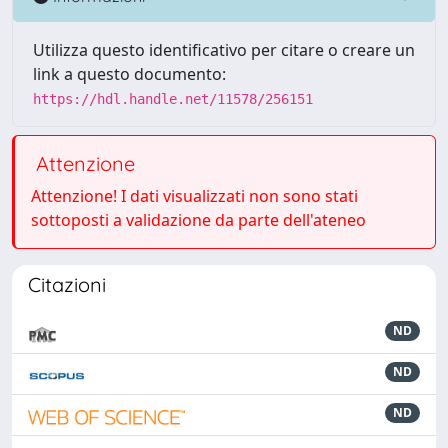
Utilizza questo identificativo per citare o creare un
link a questo documento:
https://hdl.handle.net/11578/256151
Attenzione
Attenzione! I dati visualizzati non sono stati
sottoposti a validazione da parte dell'ateneo
Citazioni
ND
ND
ND