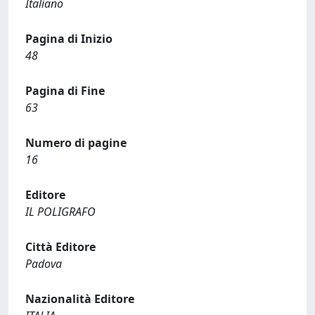
Italiano
Pagina di Inizio
48
Pagina di Fine
63
Numero di pagine
16
Editore
IL POLIGRAFO
Città Editore
Padova
Nazionalità Editore