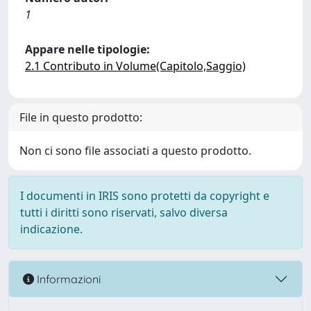
1
Appare nelle tipologie:
2.1 Contributo in Volume(Capitolo,Saggio)
File in questo prodotto:
Non ci sono file associati a questo prodotto.
I documenti in IRIS sono protetti da copyright e
tutti i diritti sono riservati, salvo diversa
indicazione.
Informazioni