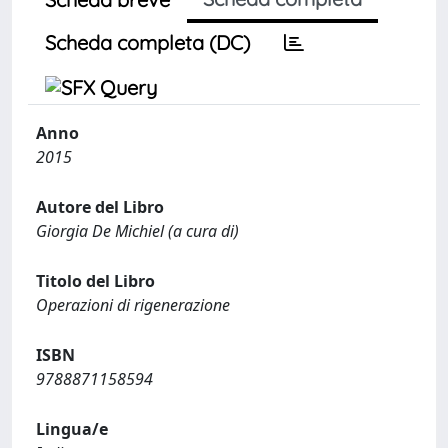
Scheda completa (DC)
Anno
2015
Autore del Libro
Giorgia De Michiel (a cura di)
Titolo del Libro
Operazioni di rigenerazione
ISBN
9788871158594
Lingua/e