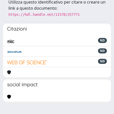
Utilizza questo identificativo per citare o creare un
link a questo documento:
https://hdl.handle.net/11578/257771
Citazioni
ND
ND
ND
social impact