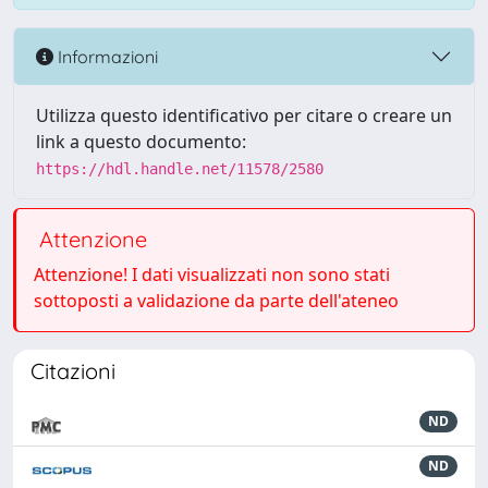
Informazioni
Utilizza questo identificativo per citare o creare un
link a questo documento:
https://hdl.handle.net/11578/2580
Attenzione
Attenzione! I dati visualizzati non sono stati
sottoposti a validazione da parte dell'ateneo
Citazioni
ND
ND