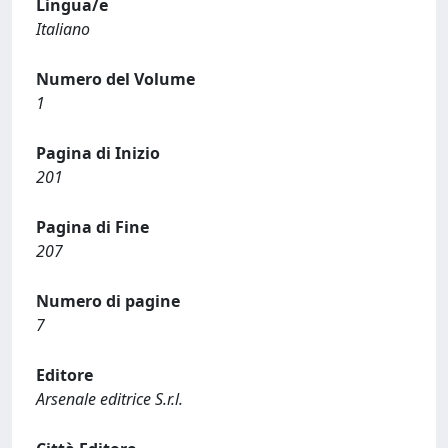
Lingua/e
Italiano
Numero del Volume
1
Pagina di Inizio
201
Pagina di Fine
207
Numero di pagine
7
Editore
Arsenale editrice S.r.l.