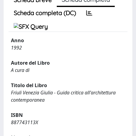
Scheda completa (DC)
Anno
1992
Autore del Libro
A cura di
Titolo del Libro
Friuli Venezia Giulia - Guida critica all'architettura
contemporanea
ISBN
887743113X