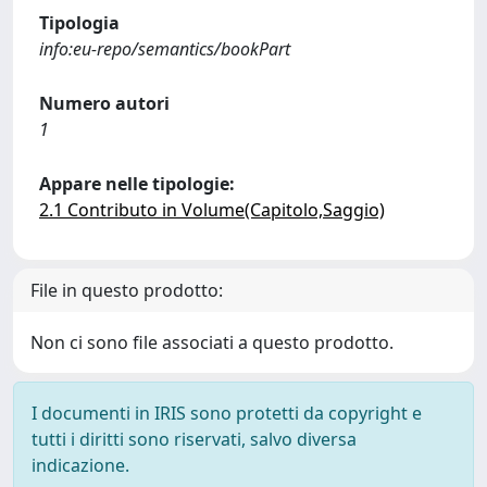
Tipologia
info:eu-repo/semantics/bookPart
Numero autori
1
Appare nelle tipologie:
2.1 Contributo in Volume(Capitolo,Saggio)
File in questo prodotto:
Non ci sono file associati a questo prodotto.
I documenti in IRIS sono protetti da copyright e
tutti i diritti sono riservati, salvo diversa
indicazione.