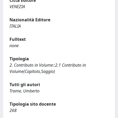
Città Editore
VENEZIA
Nazionalità Editore
ITALIA
Fulltext
none
Tipologia
2. Contributo in Volume::2.1 Contributo in
Volume(Capitolo,Saggio)
Tutti gli autori
Trame, Umberto
Tipologia sito docente
268