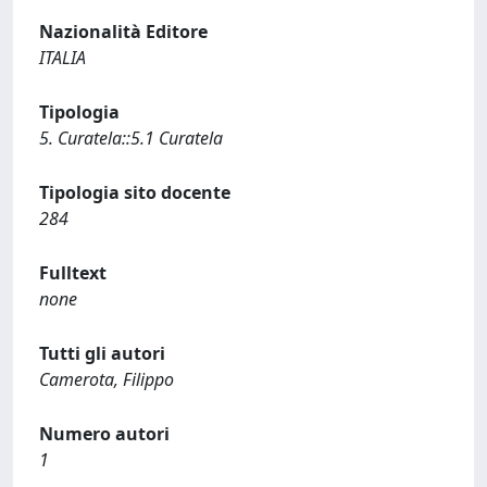
Nazionalità Editore
ITALIA
Tipologia
5. Curatela::5.1 Curatela
Tipologia sito docente
284
Fulltext
none
Tutti gli autori
Camerota, Filippo
Numero autori
1