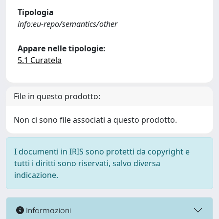
Tipologia
info:eu-repo/semantics/other
Appare nelle tipologie:
5.1 Curatela
File in questo prodotto:
Non ci sono file associati a questo prodotto.
I documenti in IRIS sono protetti da copyright e
tutti i diritti sono riservati, salvo diversa
indicazione.
Informazioni