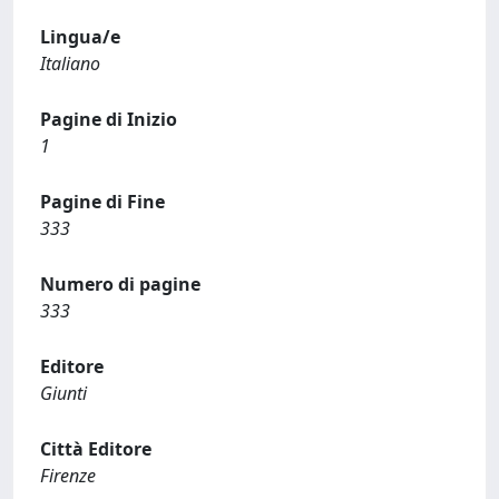
Lingua/e
Italiano
Pagine di Inizio
1
Pagine di Fine
333
Numero di pagine
333
Editore
Giunti
Città Editore
Firenze