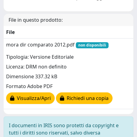
File in questo prodotto:
File
mora dir comparato 2012.pdf
non disponibili
Tipologia: Versione Editoriale
Licenza: DRM non definito
Dimensione 337.32 kB
Formato Adobe PDF
Visualizza/Apri
Richiedi una copia
I documenti in IRIS sono protetti da copyright e
tutti i diritti sono riservati, salvo diversa