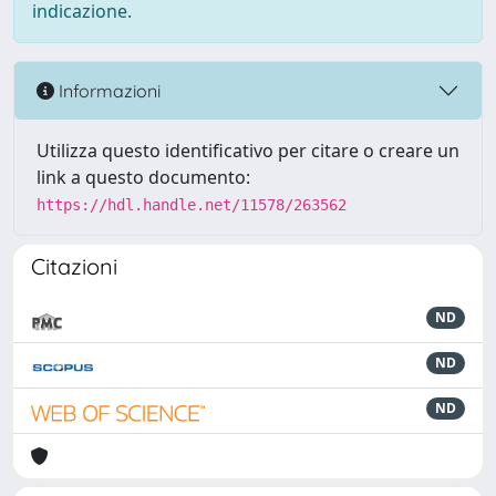
indicazione.
Informazioni
Utilizza questo identificativo per citare o creare un
link a questo documento:
https://hdl.handle.net/11578/263562
Citazioni
ND
ND
ND