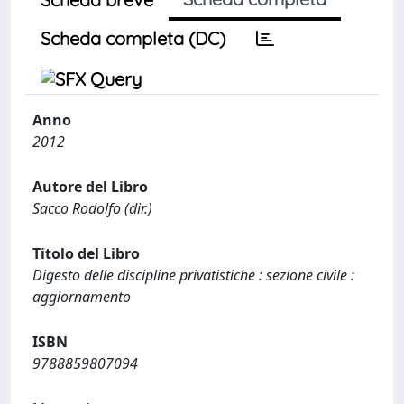
Scheda completa (DC)
Anno
2012
Autore del Libro
Sacco Rodolfo (dir.)
Titolo del Libro
Digesto delle discipline privatistiche : sezione civile :
aggiornamento
ISBN
9788859807094