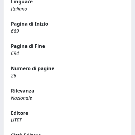
Lingua/e
Italiano
Pagina di Inizio
669
Pagina di Fine
694
Numero di pagine
26
Rilevanza
Nazionale
Editore
UTET