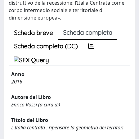
distruttivo della recessione: l’Italia Centrata come
corpo intermedio sociale e territoriale di
dimensione europea».
Scheda completa
Scheda breve
Scheda completa (DC)
Anno
2016
Autore del Libro
Enrico Rossi (a cura di)
Titolo del Libro
L'Italia centrata : ripensare la geometria dei territori