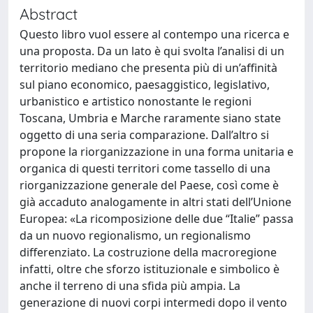
Abstract
Questo libro vuol essere al contempo una ricerca e
una proposta. Da un lato è qui svolta l’analisi di un
territorio mediano che presenta più di un’affinità
sul piano economico, paesaggistico, legislativo,
urbanistico e artistico nonostante le regioni
Toscana, Umbria e Marche raramente siano state
oggetto di una seria comparazione. Dall’altro si
propone la riorganizzazione in una forma unitaria e
organica di questi territori come tassello di una
riorganizzazione generale del Paese, così come è
già accaduto analogamente in altri stati dell’Unione
Europea: «La ricomposizione delle due “Italie” passa
da un nuovo regionalismo, un regionalismo
differenziato. La costruzione della macroregione
infatti, oltre che sforzo istituzionale e simbolico è
anche il terreno di una sfida più ampia. La
generazione di nuovi corpi intermedi dopo il vento