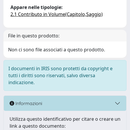
Appare nelle tipologie:
2.1 Contributo in Volume(Capitolo,Saggio)
File in questo prodotto:
Non ci sono file associati a questo prodotto.
I documenti in IRIS sono protetti da copyright e
tutti i diritti sono riservati, salvo diversa
indicazione.
Informazioni
Utilizza questo identificativo per citare o creare un
link a questo documento: