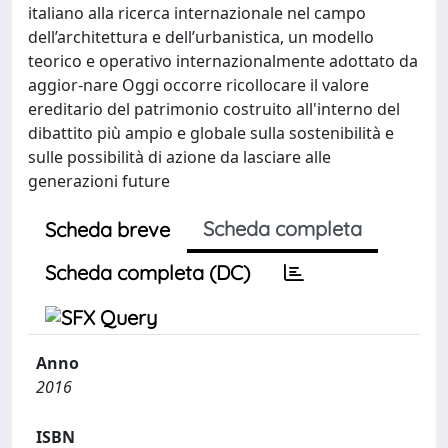
italiano alla ricerca internazionale nel campo
dell’architettura e dell’urbanistica, un modello
teorico e operativo internazionalmente adottato da
aggior-nare Oggi occorre ricollocare il valore
ereditario del patrimonio costruito all'interno del
dibattito più ampio e globale sulla sostenibilità e
sulle possibilità di azione da lasciare alle
generazioni future
Scheda completa
Scheda breve
Scheda completa (DC)
Anno
2016
ISBN