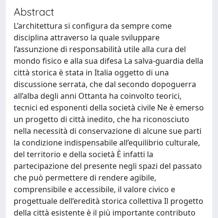
Abstract
L’architettura si configura da sempre come
disciplina attraverso la quale sviluppare
l’assunzione di responsabilità utile alla cura del
mondo fisico e alla sua difesa La salva-guardia della
città storica è stata in Italia oggetto di una
discussione serrata, che dal secondo dopoguerra
all’alba degli anni Ottanta ha coinvolto teorici,
tecnici ed esponenti della società civile Ne è emerso
un progetto di città inedito, che ha riconosciuto
nella necessità di conservazione di alcune sue parti
la condizione indispensabile all’equilibrio culturale,
del territorio e della società È infatti la
partecipazione del presente negli spazi del passato
che può permettere di rendere agibile,
comprensibile e accessibile, il valore civico e
progettuale dell’eredità storica collettiva Il progetto
della città esistente è il più importante contributo