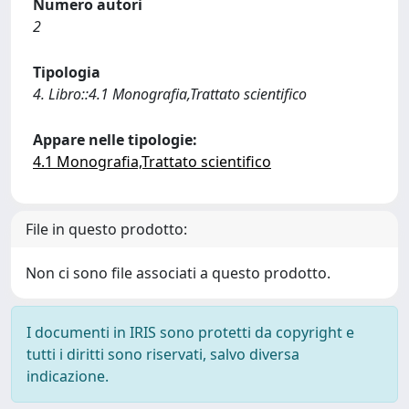
Numero autori
2
Tipologia
4. Libro::4.1 Monografia,Trattato scientifico
Appare nelle tipologie:
4.1 Monografia,Trattato scientifico
File in questo prodotto:
Non ci sono file associati a questo prodotto.
I documenti in IRIS sono protetti da copyright e
tutti i diritti sono riservati, salvo diversa
indicazione.