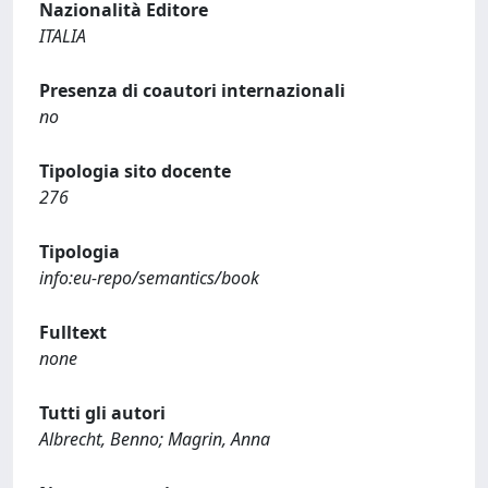
Nazionalità Editore
ITALIA
Presenza di coautori internazionali
no
Tipologia sito docente
276
Tipologia
info:eu-repo/semantics/book
Fulltext
none
Tutti gli autori
Albrecht, Benno; Magrin, Anna