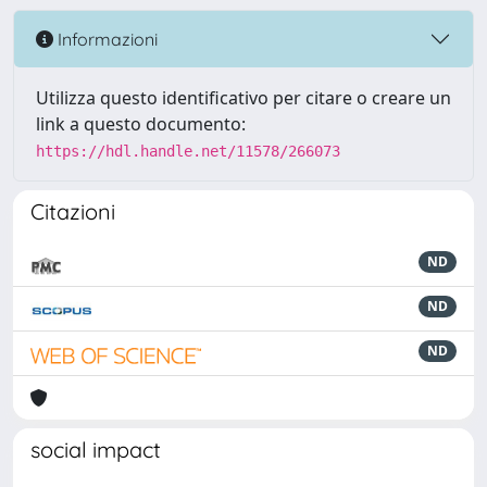
Informazioni
Utilizza questo identificativo per citare o creare un
link a questo documento:
https://hdl.handle.net/11578/266073
Citazioni
ND
ND
ND
social impact