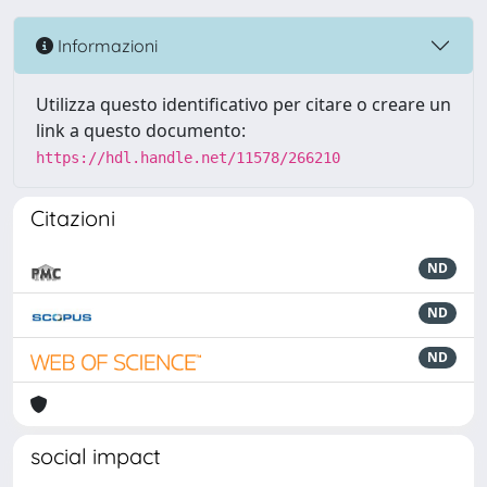
Informazioni
Utilizza questo identificativo per citare o creare un
link a questo documento:
https://hdl.handle.net/11578/266210
Citazioni
ND
ND
ND
social impact