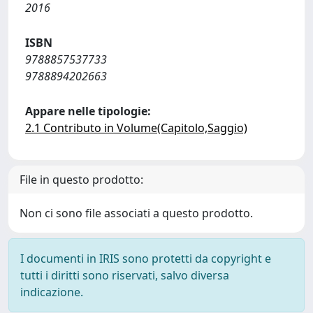
2016
ISBN
9788857537733
9788894202663
Appare nelle tipologie:
2.1 Contributo in Volume(Capitolo,Saggio)
File in questo prodotto:
Non ci sono file associati a questo prodotto.
I documenti in IRIS sono protetti da copyright e
tutti i diritti sono riservati, salvo diversa
indicazione.