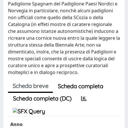
Padiglione Spagnam del Padiglione Paesi Nordici e
Norvegia in particolare, nonchè alcuni padiglioni
non ufficiali come quello della SCozia o della
Catalogna (in effeti mostre di caratere regionale
che assumono istanze autonomistiche) inducono a
ricreare una cornice nuova entro la quale leggere la
struttura stessa della Biennale Arte; non va
dimenticato, inolre, che la presenza di Padiglioni e
mostre speciali consente di uscire dalla logica del
curatore unico e apre a prospettive curatoriali
molteplici e in dialogo reciproco.
Scheda breve
Scheda completa
Scheda completa (DC)
Anno