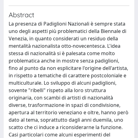
Abstract
La presenza di Padiglioni Nazionali è sempre stata
uno degli aspetti più problematici della Biennale di
Venezia, in quanto considerati un residuo della
mentalità nazionalista otto-novecentesca. L'idea
stessa di nazionalità si è palesata come molto
problematica anche in mostre senza padiglioni,
fino al punto da non esplicitare l'origine dell'artista,
in rispetto a tematiche di carattere postcoloniale e
multiculturale. Lo sviluppo di alcuni padiglioni,
sovente "ribelli" rispeto alla loro struttura
originaria, con scambi di artisti di nazionalità
diverse, trasformazione in spazi di condivisione,
apertura al territorio veneziano e oltre, hanno però
dato al tema, soprattutto dagli anni duemila, uno
scatto che ci induce a riconsiderarne la funzione.
Casi particolari come alcuni esperimenti del