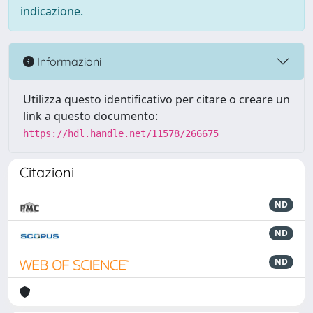
indicazione.
Informazioni
Utilizza questo identificativo per citare o creare un
link a questo documento:
https://hdl.handle.net/11578/266675
Citazioni
ND
ND
ND