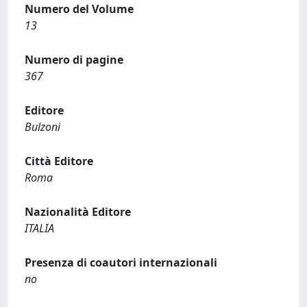
Numero del Volume
13
Numero di pagine
367
Editore
Bulzoni
Città Editore
Roma
Nazionalità Editore
ITALIA
Presenza di coautori internazionali
no