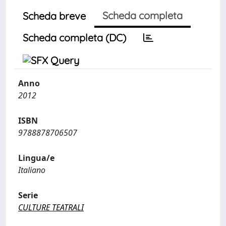
Scheda completa
Scheda breve
Scheda completa (DC)
Anno
2012
ISBN
9788878706507
Lingua/e
Italiano
Serie
CULTURE TEATRALI