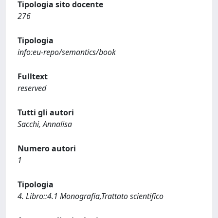
Tipologia sito docente
276
Tipologia
info:eu-repo/semantics/book
Fulltext
reserved
Tutti gli autori
Sacchi, Annalisa
Numero autori
1
Tipologia
4. Libro::4.1 Monografia,Trattato scientifico