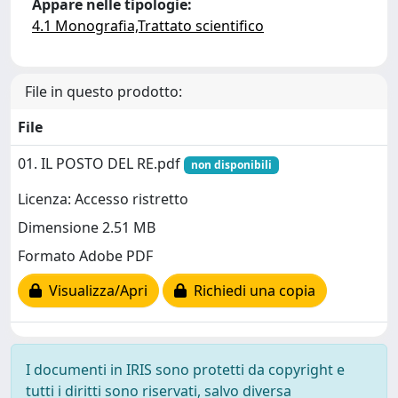
Appare nelle tipologie:
4.1 Monografia,Trattato scientifico
File in questo prodotto:
File
01. IL POSTO DEL RE.pdf
non disponibili
Licenza: Accesso ristretto
Dimensione 2.51 MB
Formato Adobe PDF
Visualizza/Apri
Richiedi una copia
I documenti in IRIS sono protetti da copyright e
tutti i diritti sono riservati, salvo diversa