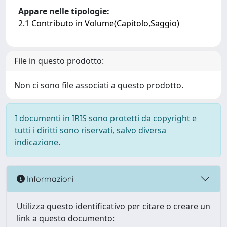
Appare nelle tipologie:
2.1 Contributo in Volume(Capitolo,Saggio)
File in questo prodotto:
Non ci sono file associati a questo prodotto.
I documenti in IRIS sono protetti da copyright e
tutti i diritti sono riservati, salvo diversa
indicazione.
Informazioni
Utilizza questo identificativo per citare o creare un
link a questo documento: