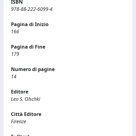
ISBN
978-88-222-6099-4
Pagina di Inizio
166
Pagina di Fine
179
Numero di pagine
14
Editore
Leo S. Olschki
Città Editore
Firenze