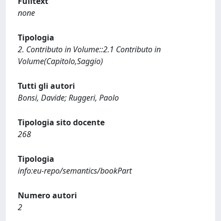
Fulltext
none
Tipologia
2. Contributo in Volume::2.1 Contributo in
Volume(Capitolo,Saggio)
Tutti gli autori
Bonsi, Davide; Ruggeri, Paolo
Tipologia sito docente
268
Tipologia
info:eu-repo/semantics/bookPart
Numero autori
2