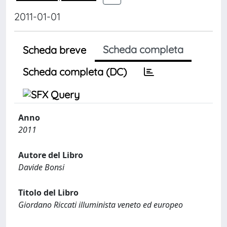
2011-01-01
Scheda completa
Scheda breve
Scheda completa (DC)
Anno
2011
Autore del Libro
Davide Bonsi
Titolo del Libro
Giordano Riccati illuminista veneto ed europeo