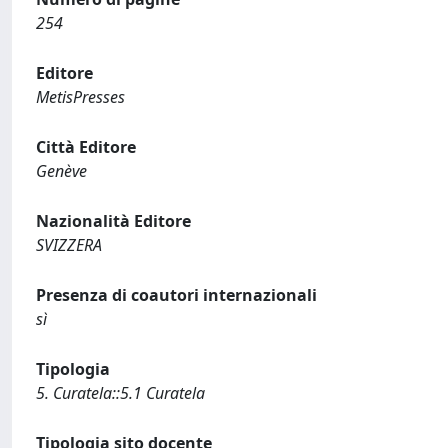
254
Editore
MetisPresses
Città Editore
Genève
Nazionalità Editore
SVIZZERA
Presenza di coautori internazionali
sì
Tipologia
5. Curatela::5.1 Curatela
Tipologia sito docente