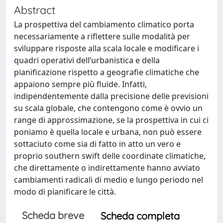
Abstract
La prospettiva del cambiamento climatico porta
necessariamente a riflettere sulle modalità per
sviluppare risposte alla scala locale e modificare i
quadri operativi dell’urbanistica e della
pianificazione rispetto a geografie climatiche che
appaiono sempre più fluide. Infatti,
indipendentemente dalla precisione delle previsioni
su scala globale, che contengono come è ovvio un
range di approssimazione, se la prospettiva in cui ci
poniamo è quella locale e urbana, non può essere
sottaciuto come sia di fatto in atto un vero e
proprio southern swift delle coordinate climatiche,
che direttamente o indirettamente hanno avviato
cambiamenti radicali di medio e lungo periodo nel
modo di pianificare le città.
Scheda breve
Scheda completa