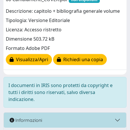
Descrizione: capitolo + bibliografia generale volume
Tipologia: Versione Editoriale
Licenza: Accesso ristretto
Dimensione 503.72 kB
Formato Adobe PDF
Visualizza/Apri
Richiedi una copia
I documenti in IRIS sono protetti da copyright e
tutti i diritti sono riservati, salvo diversa
indicazione.
Informazioni