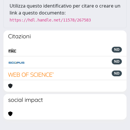
Utilizza questo identificativo per citare o creare un
link a questo documento:
https://hdl.handle.net/11578/267583
Citazioni
ND
ND
ND
social impact