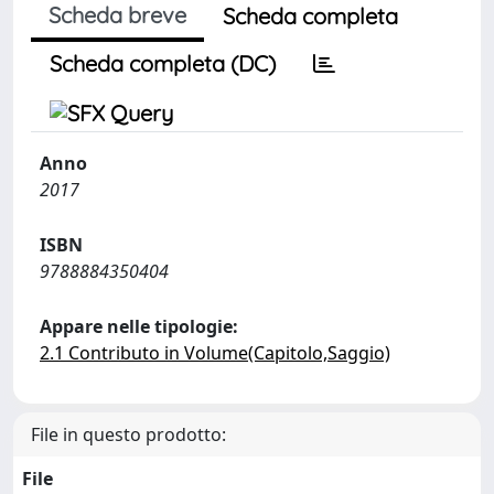
Scheda breve
Scheda completa
Scheda completa (DC)
Anno
2017
ISBN
9788884350404
Appare nelle tipologie:
2.1 Contributo in Volume(Capitolo,Saggio)
File in questo prodotto:
File