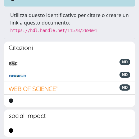
Utilizza questo identificativo per citare o creare un
link a questo documento:
https://hdl.handle.net/11578/269601
Citazioni
ND
ND
ND
social impact