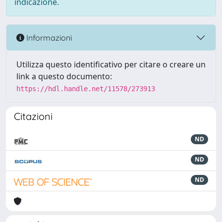
indicazione.
Informazioni
Utilizza questo identificativo per citare o creare un
link a questo documento:
https://hdl.handle.net/11578/273913
Citazioni
ND
ND
ND