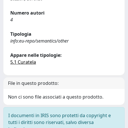
Numero autori
4
Tipologia
info:eu-repo/semantics/other
Appare nelle tipologie:
5.1 Curatela
File in questo prodotto:
Non ci sono file associati a questo prodotto.
I documenti in IRIS sono protetti da copyright e
tutti i diritti sono riservati, salvo diversa