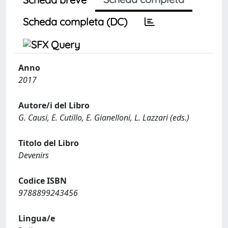
Scheda completa (DC)
Anno
2017
Autore/i del Libro
G. Causi, E. Cutillo, E. Gianelloni, L. Lazzari (eds.)
Titolo del Libro
Devenirs
Codice ISBN
9788899243456
Lingua/e