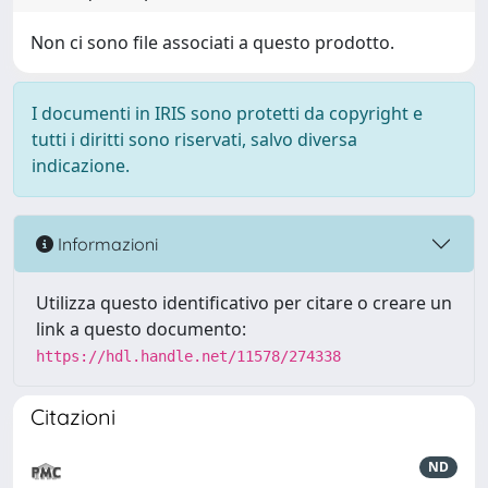
Non ci sono file associati a questo prodotto.
I documenti in IRIS sono protetti da copyright e
tutti i diritti sono riservati, salvo diversa
indicazione.
Informazioni
Utilizza questo identificativo per citare o creare un
link a questo documento:
https://hdl.handle.net/11578/274338
Citazioni
ND