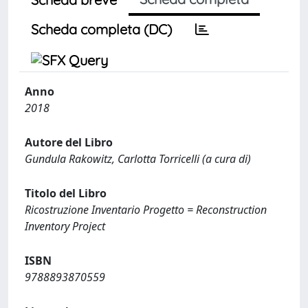
Scheda completa (DC)
Anno
2018
Autore del Libro
Gundula Rakowitz, Carlotta Torricelli (a cura di)
Titolo del Libro
Ricostruzione Inventario Progetto = Reconstruction
Inventory Project
ISBN
9788893870559