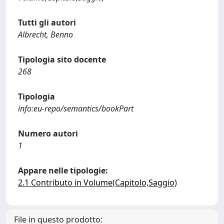
Tutti gli autori
Albrecht, Benno
Tipologia sito docente
268
Tipologia
info:eu-repo/semantics/bookPart
Numero autori
1
Appare nelle tipologie:
2.1 Contributo in Volume(Capitolo,Saggio)
File in questo prodotto: