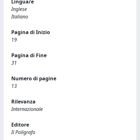
Lingua/e
Inglese
Italiano
Pagina di Inizio
19
Pagina di Fine
31
Numero di pagine
13
Rilevanza
Internazionale
Editore
Il Poligrafo