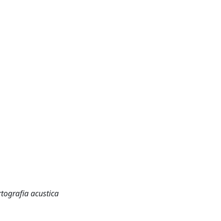
tografia acustica