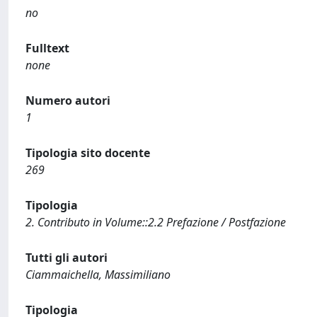
no
Fulltext
none
Numero autori
1
Tipologia sito docente
269
Tipologia
2. Contributo in Volume::2.2 Prefazione / Postfazione
Tutti gli autori
Ciammaichella, Massimiliano
Tipologia