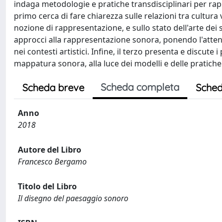
indaga metodologie e pratiche transdisciplinari per rappr
primo cerca di fare chiarezza sulle relazioni tra cultura 
nozione di rappresentazione, e sullo stato dell'arte de
approcci alla rappresentazione sonora, ponendo l'atten
nei contesti artistici. Infine, il terzo presenta e discute i
mappatura sonora, alla luce dei modelli e delle pratic
Scheda completa
Scheda breve
Sched
Anno
2018
Autore del Libro
Francesco Bergamo
Titolo del Libro
Il disegno del paesaggio sonoro