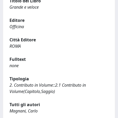
Titolo del Libro
Grande e veloce
Editore
Officina
Città Editore
ROMA
Fulltext
none
Tipologia
2. Contributo in Volume::2.1 Contributo in
Volume(Capitolo,Saggio)
Tutti gli autori
Magnani, Carlo