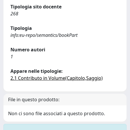
Tipologia sito docente
268
Tipologia
info:eu-repo/semantics/bookPart
Numero autori
1
Appare nelle tipologie:
2.1 Contributo in Volume(Capitolo,Saggio)
File in questo prodotto:
Non ci sono file associati a questo prodotto.