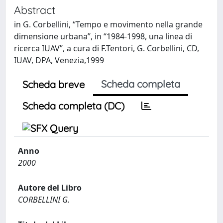
Abstract
in G. Corbellini, “Tempo e movimento nella grande
dimensione urbana”, in “1984-1998, una linea di
ricerca IUAV”, a cura di F.Tentori, G. Corbellini, CD,
IUAV, DPA, Venezia,1999
Scheda completa
Scheda breve
Scheda completa (DC)
Anno
2000
Autore del Libro
CORBELLINI G.