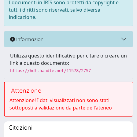
I documenti in IRIS sono protetti da copyright e
tutti i diritti sono riservati, salvo diversa
indicazione.
Informazioni
Utilizza questo identificativo per citare o creare un
link a questo documento:
https://hdl.handle.net/11578/2757
Attenzione
Attenzione! I dati visualizzati non sono stati
sottoposti a validazione da parte dell'ateneo
Citazioni