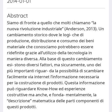
2014-01-01
Abstract
Siamo di fronte a quello che molti chiamano “la
nuova rivoluzione industriale” (Anderson, 2013). Un
cambiamento storico dove le logi- che di
produzione, distribuzione e consumo dei beni
materiale che conosciamo potrebbero essere
ridefinite grazie all’utilizzo della tecnologia in
maniera diversa. Alla base di questo cambiamento
esi- stono diversi fattori, ma sicuramente, uno dei
più importanti riguar- da la possibilità di scambiare
facilmente via internet l’informazione necessaria
per la costruzione di prodotti. Questa informazione
può riguardare Know-How ed esperienze
costruttive ma anche, e fonda- mentalmente, la
“descrizione” matematica delle parti componenti di
questi prodotti.