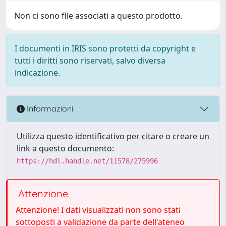
Non ci sono file associati a questo prodotto.
I documenti in IRIS sono protetti da copyright e
tutti i diritti sono riservati, salvo diversa
indicazione.
Informazioni
Utilizza questo identificativo per citare o creare un
link a questo documento:
https://hdl.handle.net/11578/275996
Attenzione
Attenzione! I dati visualizzati non sono stati
sottoposti a validazione da parte dell'ateneo