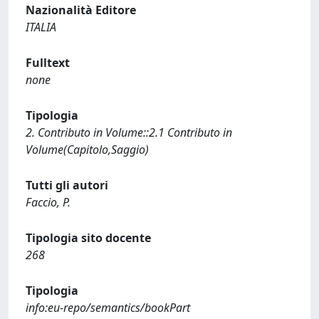
Nazionalità Editore
ITALIA
Fulltext
none
Tipologia
2. Contributo in Volume::2.1 Contributo in
Volume(Capitolo,Saggio)
Tutti gli autori
Faccio, P.
Tipologia sito docente
268
Tipologia
info:eu-repo/semantics/bookPart