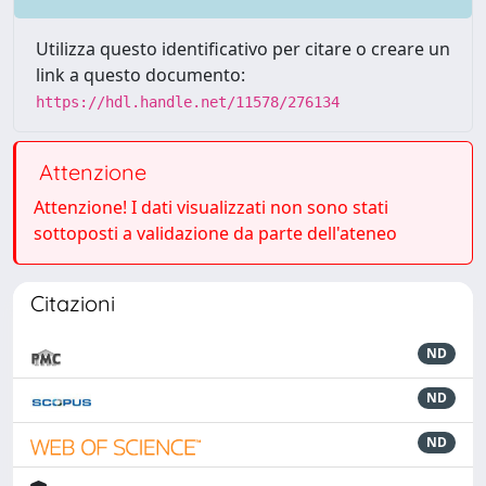
Utilizza questo identificativo per citare o creare un
link a questo documento:
https://hdl.handle.net/11578/276134
Attenzione
Attenzione! I dati visualizzati non sono stati
sottoposti a validazione da parte dell'ateneo
Citazioni
ND
ND
ND