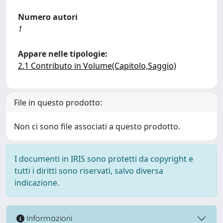
Numero autori
1
Appare nelle tipologie:
2.1 Contributo in Volume(Capitolo,Saggio)
File in questo prodotto:
Non ci sono file associati a questo prodotto.
I documenti in IRIS sono protetti da copyright e
tutti i diritti sono riservati, salvo diversa
indicazione.
Informazioni