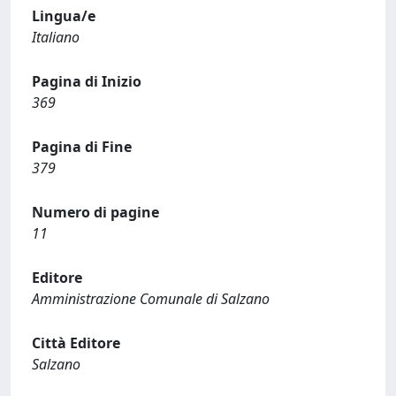
Lingua/e
Italiano
Pagina di Inizio
369
Pagina di Fine
379
Numero di pagine
11
Editore
Amministrazione Comunale di Salzano
Città Editore
Salzano