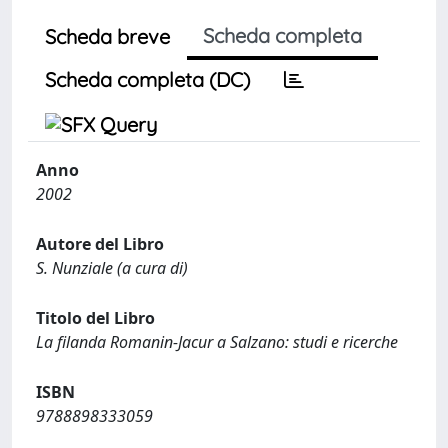
Scheda completa
Scheda breve
Scheda completa (DC)
Anno
2002
Autore del Libro
S. Nunziale (a cura di)
Titolo del Libro
La filanda Romanin-Jacur a Salzano: studi e ricerche
ISBN
9788898333059