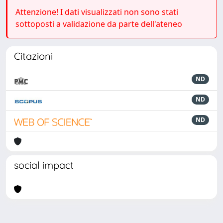
Attenzione! I dati visualizzati non sono stati
sottoposti a validazione da parte dell'ateneo
Citazioni
ND
ND
ND
social impact