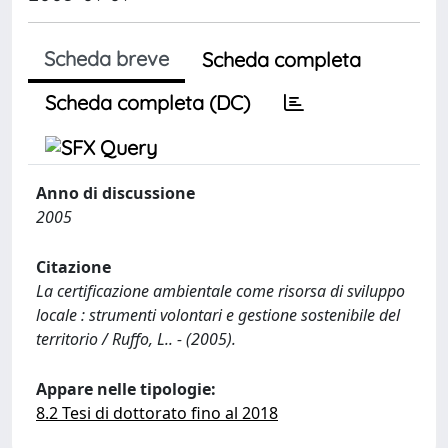
Scheda breve
Scheda completa
Scheda completa (DC)
Anno di discussione
2005
Citazione
La certificazione ambientale come risorsa di sviluppo
locale : strumenti volontari e gestione sostenibile del
territorio / Ruffo, L.. - (2005).
Appare nelle tipologie:
8.2 Tesi di dottorato fino al 2018