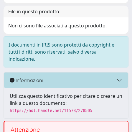
File in questo prodotto:
Non ci sono file associati a questo prodotto.
I documenti in IRIS sono protetti da copyright e
tutti i diritti sono riservati, salvo diversa
indicazione.
Informazioni
Utilizza questo identificativo per citare o creare un
link a questo documento:
https://hdl.handle.net/11578/278505
Attenzione